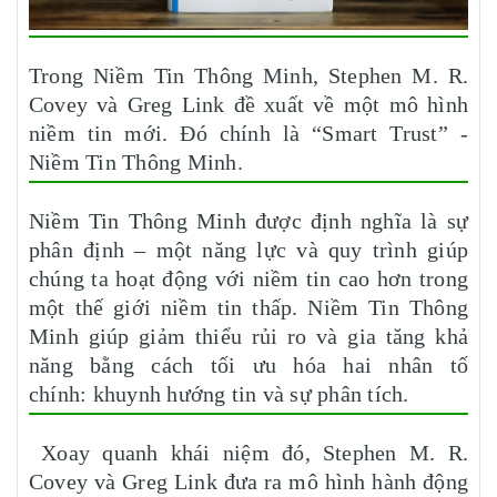
Trong Niềm Tin Thông Minh, Stephen M. R.
Covey và Greg Link đề xuất về một mô hình
niềm tin mới. Đó chính là “Smart Trust” -
Niềm Tin Thông Minh.
Niềm Tin Thông Minh được định nghĩa là sự
phân định – một năng lực và quy trình giúp
chúng ta hoạt động với niềm tin cao hơn trong
một thế giới niềm tin thấp. Niềm Tin Thông
Minh giúp giảm thiểu rủi ro và gia tăng khả
năng bằng cách tối ưu hóa hai nhân tố
chính: khuynh hướng tin và sự phân tích.
Xoay quanh khái niệm đó, Stephen M. R.
Covey và Greg Link đưa ra mô hình hành động