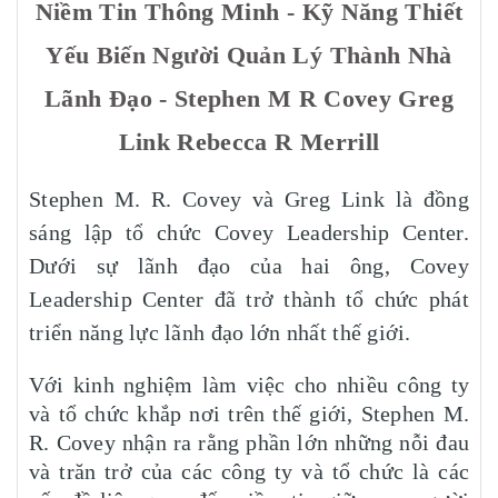
Niềm Tin Thông Minh - Kỹ Năng Thiết
Yếu Biến Người Quản Lý Thành Nhà
Lãnh Đạo - Stephen M R Covey Greg
Link Rebecca R Merrill
Stephen M. R. Covey và Greg Link là đồng
sáng lập tổ chức Covey Leadership Center.
Dưới sự lãnh đạo của hai ông, Covey
Leadership Center đã trở thành tổ chức phát
triển năng lực lãnh đạo lớn nhất thế giới.
Với kinh nghiệm làm việc cho nhiều công ty
và tổ chức khắp nơi trên thế giới, Stephen M.
R. Covey nhận ra rằng phần lớn những nỗi đau
và trăn trở của các công ty và tổ chức là các