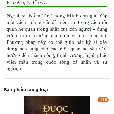
PepsiCo, Netflix…
Ngoài ra, Niềm Tin Thông Minh còn giải đáp
một cách tinh tế vấn đề niềm tin trong các mối
quan hệ quan trọng nhất của con người – đúng
với cả môi trường gia đình và nơi công sở.
Phương pháp này có thể giúp bất kỳ ai xây
dựng nền tảng cho các mối quan hệ sâu sắc,
hướng đến thành công, thịnh vượng, hạnh phúc
viên mãn trong cuộc sống cá nhân và sự
nghiệp.
Sản phẩm cùng loại
- 15%