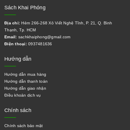
Sách Khai Phóng
Địa chỉ:
Hẻm 266-268 Xô Viết Nghệ Tĩnh, P. 21, Q. Bình
Thạnh, Tp. HCM
Email:
sachkhaiphong@gmail.com
Điện thoại:
0937481636
Hướng dẫn
Hướng dẫn mua hàng
Hướng dẫn thanh toán
Hướng dẫn giao nhận
Điều khoản dịch vụ
Chính sách
Chính sách bảo mật