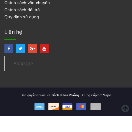
Chính sách vận chuyển
Chính sách đổi trả
Quy định sử dụng
Liên hệ
Fanpage
Bản quyền thuộc về
Sách Khai Phóng
| Cung cấp bởi
Sapo