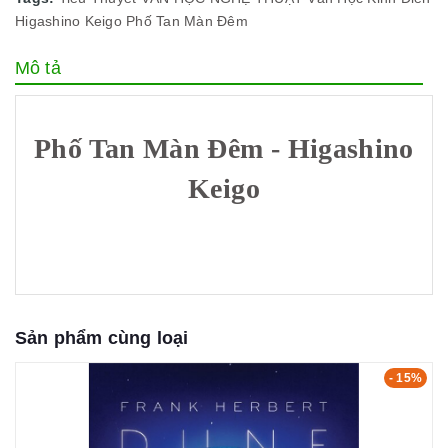
Higashino Keigo
Phố Tan Màn Đêm
Mô tả
Phố Tan Màn Đêm - Higashino
Keigo
Sản phẩm cùng loại
- 15%