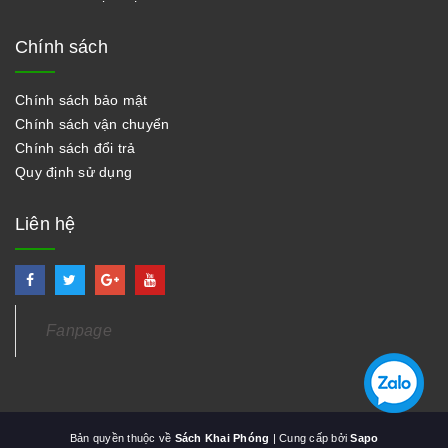
Chính sách
Chính sách bảo mật
Chính sách vận chuyển
Chính sách đổi trả
Quy định sử dụng
Liên hệ
Fanpage
Bản quyền thuộc về
Sách Khai Phóng
| Cung cấp bởi
Sapo