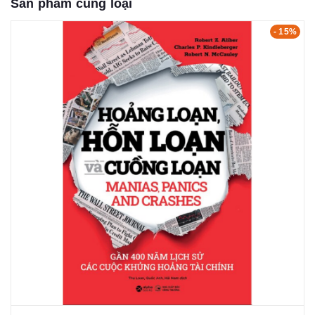
Sản phẩm cùng loại
- 15%