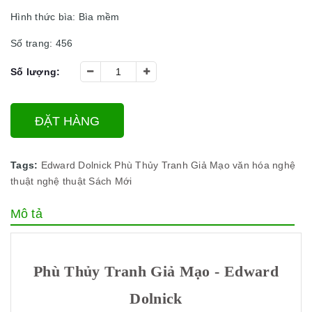
Hình thức bìa: Bìa mềm
Số trang: 456
Số lượng:
ĐẶT HÀNG
Tags:
Edward Dolnick
Phù Thủy Tranh Giả Mạo
văn hóa nghệ
thuật
nghệ thuật
Sách Mới
Mô tả
Phù Thủy Tranh Giả Mạo - Edward
Dolnick