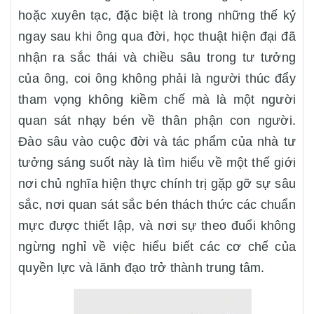
hoặc xuyên tạc, đặc biệt là trong những thế kỷ
ngay sau khi ông qua đời, học thuật hiện đại đã
nhận ra sắc thái và chiều sâu trong tư tưởng
của ông, coi ông không phải là người thúc đẩy
tham vọng không kiềm chế mà là một người
quan sát nhạy bén về thân phận con người.
Đào sâu vào cuộc đời và tác phẩm của nhà tư
tưởng sáng suốt này là tìm hiểu về một thế giới
nơi chủ nghĩa hiện thực chính trị gặp gỡ sự sâu
sắc, nơi quan sát sắc bén thách thức các chuẩn
mực được thiết lập, và nơi sự theo đuổi không
ngừng nghỉ về việc hiểu biết các cơ chế của
quyền lực và lãnh đạo trở thành trung tâm.