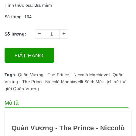
Hình thức bìa: Bìa mềm
Số trang: 164
Số lượng:
ĐẶT HÀNG
Tags:
Quân Vương - The Prince - Niccolò Machiavelli
Quân
Vương - The Prince
Niccolò Machiavelli
Sách Mới
Lịch sử thế
giới
Quân Vương
Mô tả
Quân Vương - The Prince - Niccolò