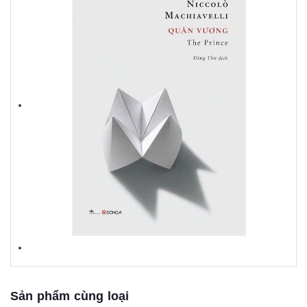
Sản phẩm cùng loại