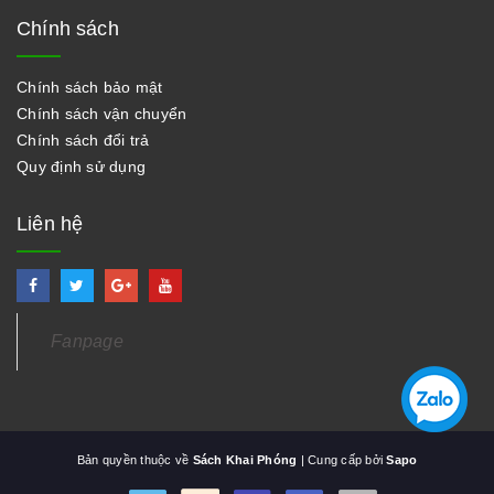
Chính sách
Chính sách bảo mật
Chính sách vận chuyển
Chính sách đổi trả
Quy định sử dụng
Liên hệ
Fanpage
Bản quyền thuộc về
Sách Khai Phóng
| Cung cấp bởi
Sapo