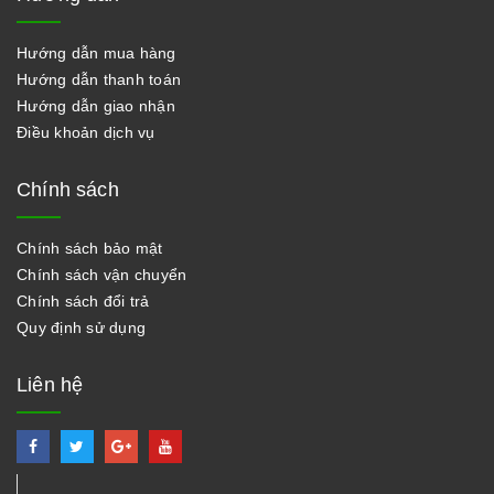
Hướng dẫn mua hàng
Hướng dẫn thanh toán
Hướng dẫn giao nhận
Điều khoản dịch vụ
Chính sách
Chính sách bảo mật
Chính sách vận chuyển
Chính sách đổi trả
Quy định sử dụng
Liên hệ