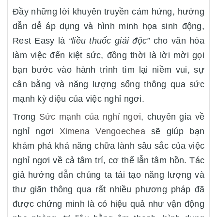
Đầy những lời khuyên truyền cảm hứng, hướng
dẫn dễ áp dụng và hình minh họa sinh động,
Rest Easy là
“liều thuốc giải độc”
cho văn hóa
làm việc đến kiệt sức, đồng thời là lời mời gọi
bạn bước vào hành trình tìm lại niềm vui, sự
cân bằng và năng lượng sống thông qua sức
mạnh kỳ diệu của việc nghỉ ngơi.
Trong
Sức mạnh của nghỉ ngơi
, chuyên gia về
nghỉ ngơi
Ximena Vengoechea
sẽ giúp bạn
khám phá khả năng chữa lành sâu sắc của việc
nghỉ ngơi về cả tâm trí, cơ thể lẫn tâm hồn. Tác
giả hướng dẫn chúng ta tái tạo năng lượng và
thư giãn thông qua rất nhiều phương pháp đã
được chứng minh là có hiệu quả như vận động