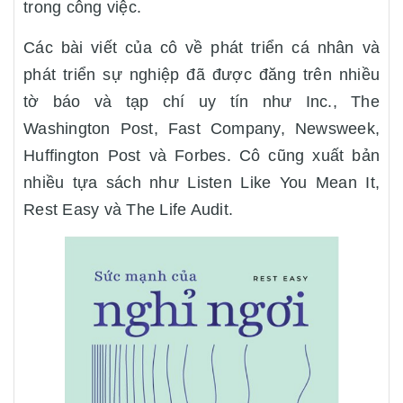
trong công việc.
Các bài viết của cô về phát triển cá nhân và
phát triển sự nghiệp đã được đăng trên nhiều
tờ báo và tạp chí uy tín như Inc., The
Washington Post, Fast Company, Newsweek,
Huffington Post và Forbes. Cô cũng xuất bản
nhiều tựa sách như Listen Like You Mean It,
Rest Easy và The Life Audit.