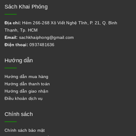
Sách Khai Phóng
Địa chỉ:
Hẻm 266-268 Xô Viết Nghệ Tĩnh, P. 21, Q. Bình
Thạnh, Tp. HCM
Email:
sachkhaiphong@gmail.com
Điện thoại:
0937481636
Hướng dẫn
Hướng dẫn mua hàng
Hướng dẫn thanh toán
Hướng dẫn giao nhận
Điều khoản dịch vụ
Chính sách
Chính sách bảo mật