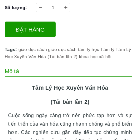
Số lượng:
ĐẶT HÀNG
Tags:
giáo dục
sách giáo dục
sách tâm lý học
Tâm lý
Tâm Lý
Học Xuyên Văn Hóa (Tái bản lần 2)
khoa học xã hội
Mô tả
Tâm Lý Học Xuyên Văn Hóa
(Tái bản lần 2)
Cuộc sống ngày càng trở nên phức tạp hơn và sự
tiến triển của văn hóa cũng nhanh chóng và phổ biến
hơn. Các nghiên cứu gần đây tiếp tục chứng minh