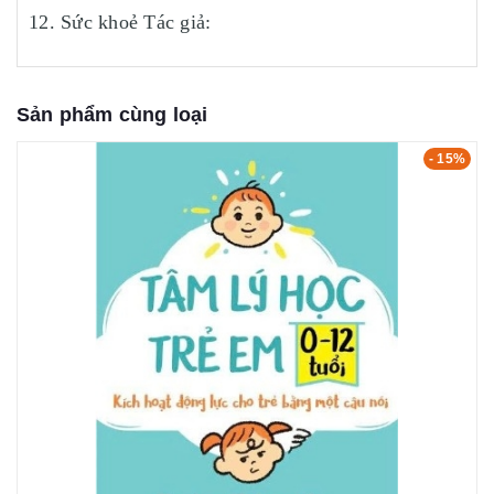
12. Sức khoẻ Tác giả:
Sản phẩm cùng loại
- 15%