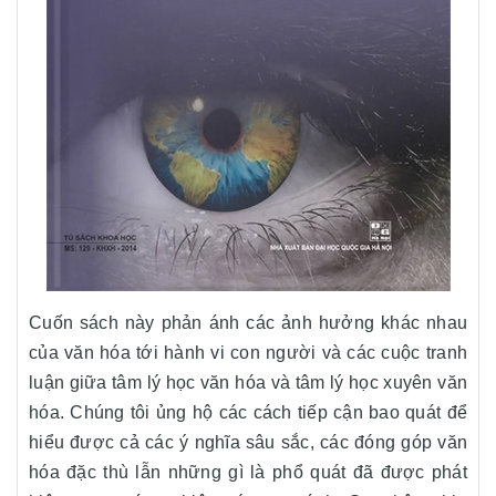
Cuốn sách này phản ánh các ảnh hưởng khác nhau
của văn hóa tới hành vi con người và các cuộc tranh
luận giữa tâm lý học văn hóa và tâm lý học xuyên văn
hóa. Chúng tôi ủng hộ các cách tiếp cận bao quát để
hiểu được cả các ý nghĩa sâu sắc, các đóng góp văn
hóa đặc thù lẫn những gì là phổ quát đã được phát