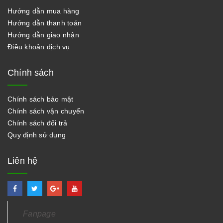
Hướng dẫn mua hàng
Hướng dẫn thanh toán
Hướng dẫn giao nhận
Điều khoản dịch vụ
Chính sách
Chính sách bảo mật
Chính sách vận chuyển
Chính sách đổi trả
Quy định sử dụng
Liên hệ
Fanpage