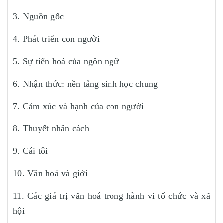
3. Nguồn gốc
4. Phát triển con người
5. Sự tiến hoá của ngôn ngữ
6. Nhận thức: nền tảng sinh học chung
7. Cảm xúc và hạnh của con người
8. Thuyết nhân cách
9. Cái tôi
10. Văn hoá và giới
11. Các giá trị văn hoá trong hành vi tổ chức và xã
hội