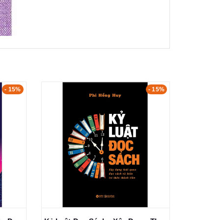
- 15%
- 15%