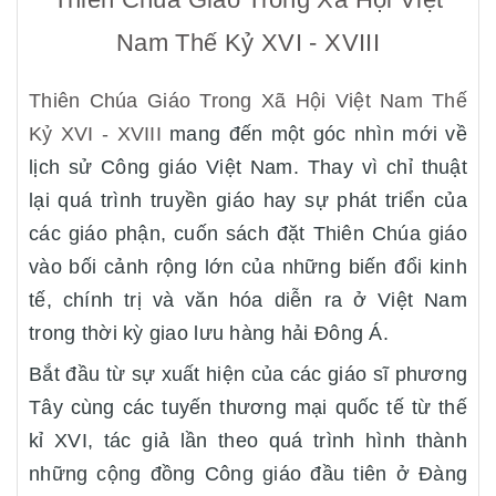
Nam Thế Kỷ XVI - XVIII
Thiên Chúa Giáo Trong Xã Hội Việt Nam Thế
Kỷ XVI - XVIII
mang đến một góc nhìn mới về
lịch sử Công giáo Việt Nam. Thay vì chỉ thuật
lại quá trình truyền giáo hay sự phát triển của
các giáo phận, cuốn sách đặt Thiên Chúa giáo
vào bối cảnh rộng lớn của những biến đổi kinh
tế, chính trị và văn hóa diễn ra ở Việt Nam
trong thời kỳ giao lưu hàng hải Đông Á.
Bắt đầu từ sự xuất hiện của các giáo sĩ phương
Tây cùng các tuyến thương mại quốc tế từ thế
kỉ XVI, tác giả lần theo quá trình hình thành
những cộng đồng Công giáo đầu tiên ở Đàng