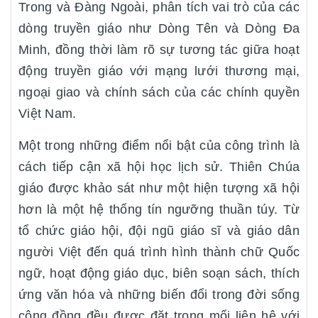
Trong và Đàng Ngoài, phân tích vai trò của các
dòng truyền giáo như Dòng Tên và Dòng Đa
Minh, đồng thời làm rõ sự tương tác giữa hoạt
động truyền giáo với mạng lưới thương mại,
ngoại giao và chính sách của các chính quyền
Việt Nam.
Một trong những điểm nổi bật của công trình là
cách tiếp cận xã hội học lịch sử. Thiên Chúa
giáo được khảo sát như một hiện tượng xã hội
hơn là một hệ thống tín ngưỡng thuần túy. Từ
tổ chức giáo hội, đội ngũ giáo sĩ và giáo dân
người Việt đến quá trình hình thành chữ Quốc
ngữ, hoạt động giáo dục, biên soạn sách, thích
ứng văn hóa và những biến đổi trong đời sống
cộng đồng đều được đặt trong mối liên hệ với