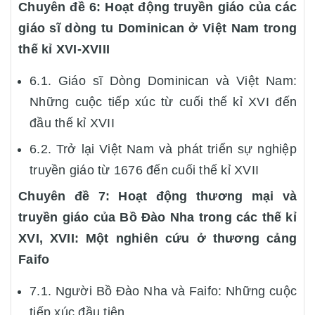
Chuyên đề 6: Hoạt động truyền giáo của các
giáo sĩ dòng tu Dominican ở Việt Nam trong
thế kỉ XVI-XVIII
6.1. Giáo sĩ Dòng Dominican và Việt Nam:
Những cuộc tiếp xúc từ cuối thế kỉ XVI đến
đầu thế kỉ XVII
6.2. Trở lại Việt Nam và phát triển sự nghiệp
truyền giáo từ 1676 đến cuối thế kỉ XVII
Chuyên đề 7: Hoạt động thương mại và
truyền giáo của Bồ Đào Nha trong các thế kỉ
XVI, XVII: Một nghiên cứu ở thương cảng
Faifo
7.1. Người Bồ Đào Nha và Faifo: Những cuộc
tiếp xúc đầu tiên