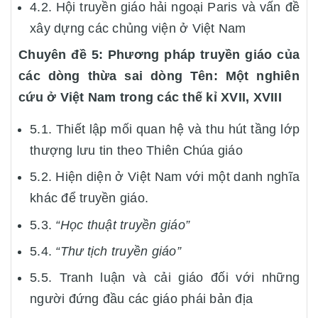
4.2. Hội truyền giáo hải ngoại Paris và vấn đề
xây dựng các chủng viện ở Việt Nam
Chuyên đề 5: Phương pháp truyền giáo của
các dòng thừa sai dòng Tên: Một nghiên
cứu ở Việt Nam trong các thế kỉ XVII, XVIII
5.1. Thiết lập mối quan hệ và thu hút tầng lớp
thượng lưu tin theo Thiên Chúa giáo
5.2. Hiện diện ở Việt Nam với một danh nghĩa
khác để truyền giáo.
5.3.
“Học thuật truyền giáo”
5.4.
“Thư tịch truyền giáo”
5.5. Tranh luận và cải giáo đối với những
người đứng đầu các giáo phái bản địa