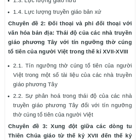
1.3. Lực lượng giáo hữu
1.4. Lực lượng truyền giáo bản xứ
Chuyên đề 2: Đối thoại và phi đối thoại với
văn hóa bản địa: Thái độ của các nhà truyền
giáo phương Tây với tín ngưỡng thờ cúng
tổ tiên của người Việt trong thế kỉ XVII-XVIII
2.1. Tín ngưỡng thờ cúng tổ tiên của người
Việt trong một số tài liệu của các nhà truyền
giáo phương Tây
2.2. Sự phân hoá trong thái độ của các nhà
truyền giáo phương Tây đối với tín ngưỡng
thờ cúng tổ tiên của người Việt
Chuyên đề 3: Xung đột giữa các dòng tu
Thiên Chúa giáo từ thế kỷ XVII đến thế kỷ