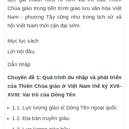
Chúa giáo trong tiến trình giao lưu văn hóa Việt
Nam - phương Tây cũng như trong lịch sử xã
hội Việt Nam thời cận đại sớm.
Mục lục sách
Lời nói đầu.
Dẫn nhập
Chuyên đề 1: Quá trình du nhập và phát triển
của Thiên Chúa giáo ở Việt Nam thế kỷ XVII-
XVIII: Vai trò của Dòng Tên
1.1. Lực lượng giáo sĩ Dòng Tên ngoại quốc
1.2. Địa bàn truyền giáo.