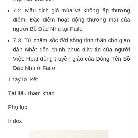
7.2. Mậu dịch gió mùa và không lập thương
điểm: Đặc điểm hoạt động thương mại của
người Bồ Đào Nha tại Faifo
7.3. Từ chăm sóc đời sống tinh thần cho giáo
dân Nhật đến chinh phục đức tin của người
Việt: Hoạt động truyền giáo của Dòng Tên Bồ
Đào Nha ở Faifo
Thay lời kết
Tài liệu tham khảo
Phụ lục
Index