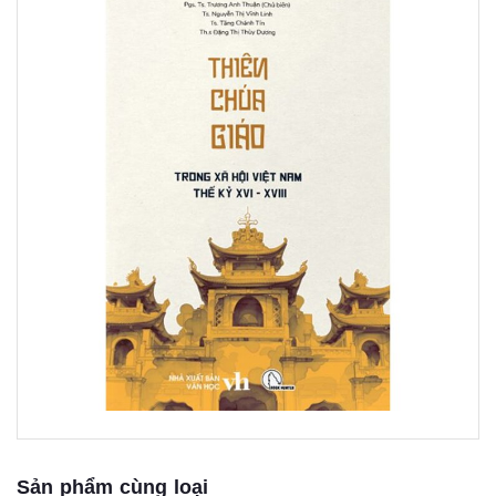
Sản phẩm cùng loại