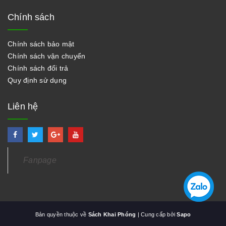
Chính sách
Chính sách bảo mật
Chính sách vận chuyển
Chính sách đổi trả
Quy định sử dụng
Liên hệ
Fanpage
Bản quyền thuộc về
Sách Khai Phóng
| Cung cấp bởi
Sapo