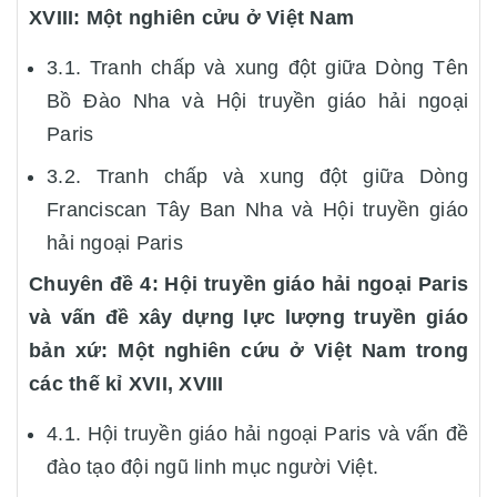
XVIII: Một nghiên cửu ở Việt Nam
3.1. Tranh chấp và xung đột giữa Dòng Tên
Bồ Đào Nha và Hội truyền giáo hải ngoại
Paris
3.2. Tranh chấp và xung đột giữa Dòng
Franciscan Tây Ban Nha và Hội truyền giáo
hải ngoại Paris
Chuyên đề 4: Hội truyền giáo hải ngoại Paris
và vấn đề xây dựng lực lượng truyền giáo
bản xứ: Một nghiên cứu ở Việt Nam trong
các thế kỉ XVII, XVIII
4.1. Hội truyền giáo hải ngoại Paris và vấn đề
đào tạo đội ngũ linh mục người Việt.