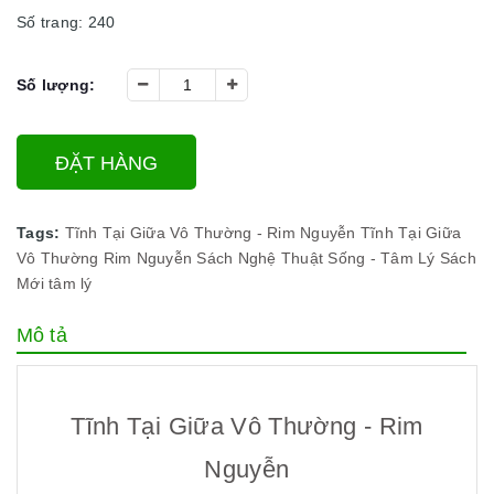
Số trang: 240
Số lượng:
ĐẶT HÀNG
Tags:
Tĩnh Tại Giữa Vô Thường - Rim Nguyễn
Tĩnh Tại Giữa
Vô Thường
Rim Nguyễn
Sách Nghệ Thuật Sống - Tâm Lý
Sách
Mới
tâm lý
Mô tả
Tĩnh Tại Giữa Vô Thường - Rim
Nguyễn