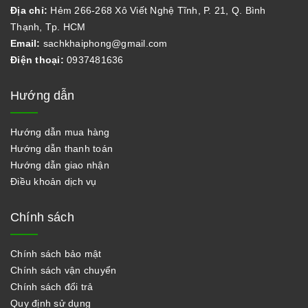
Địa chỉ:
Hẻm 266-268 Xô Viết Nghệ Tĩnh, P. 21, Q. Bình
Thạnh, Tp. HCM
Email:
sachkhaiphong@gmail.com
Điện thoại:
0937481636
Hướng dẫn
Hướng dẫn mua hàng
Hướng dẫn thanh toán
Hướng dẫn giao nhận
Điều khoản dịch vụ
Chính sách
Chính sách bảo mật
Chính sách vận chuyển
Chính sách đổi trả
Quy định sử dụng