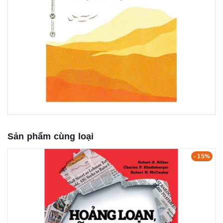
Sản phẩm cùng loại
- 15%