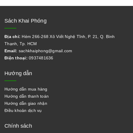
Sách Khai Phóng
Địa chỉ:
Hẻm 266-268 Xô Viết Nghệ Tĩnh, P. 21, Q. Bình
Thạnh, Tp. HCM
Email:
sachkhaiphong@gmail.com
Điện thoại:
0937481636
Hướng dẫn
Hướng dẫn mua hàng
Hướng dẫn thanh toán
Hướng dẫn giao nhận
Điều khoản dịch vụ
Chính sách