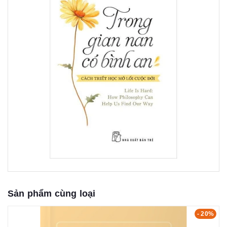
Sản phẩm cùng loại
- 20%