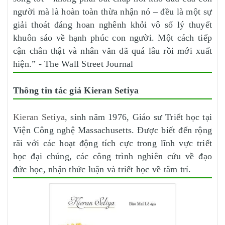
người mà là hoàn toàn thừa nhận nó – đều là một sự
giải thoát đáng hoan nghênh khỏi vô số lý thuyết
khuôn sáo về hạnh phúc con người. Một cách tiếp
cận chân thật và nhân văn đã quá lâu rồi mới xuất
hiện.” - The Wall Street Journal
Thông tin tác giả Kieran Setiya
Kieran Setiya
, sinh năm 1976, Giáo sư Triết học tại
Viện Công nghệ Massachusetts. Được biết đến rộng
rãi với các hoạt động tích cực trong lĩnh vực triết
học đại chúng, các công trình nghiên cứu về đạo
đức học, nhận thức luận và triết học về tâm trí.