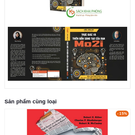
Sản phẩm cùng loại
- 15%