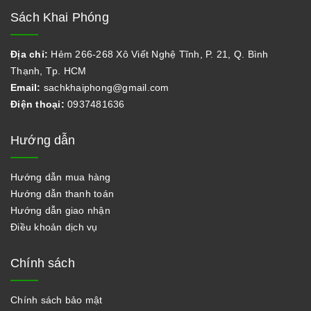
Sách Khai Phóng
Địa chỉ:
Hẻm 266-268 Xô Viết Nghệ Tĩnh, P. 21, Q. Bình
Thạnh, Tp. HCM
Email:
sachkhaiphong@gmail.com
Điện thoại:
0937481636
Hướng dẫn
Hướng dẫn mua hàng
Hướng dẫn thanh toán
Hướng dẫn giao nhận
Điều khoản dịch vụ
Chính sách
Chính sách bảo mật