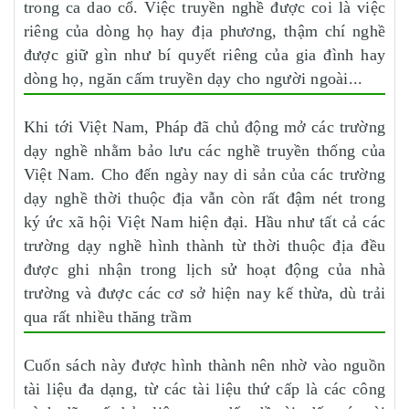
trong ca dao cổ. Việc truyền nghề được coi là việc
riêng của dòng họ hay địa phương, thậm chí nghề
được giữ gìn như bí quyết riêng của gia đình hay
dòng họ, ngăn cấm truyền dạy cho người ngoài...
Khi tới Việt Nam, Pháp đã chủ động mở các trường
dạy nghề nhằm bảo lưu các nghề truyền thống của
Việt Nam. Cho đến ngày nay di sản của các trường
dạy nghề thời thuộc địa vẫn còn rất đậm nét trong
ký ức xã hội Việt Nam hiện đại. Hầu như tất cả các
trường dạy nghề hình thành từ thời thuộc địa đều
được ghi nhận trong lịch sử hoạt động của nhà
trường và được các cơ sở hiện nay kế thừa, dù trải
qua rất nhiều thăng trầm
Cuốn sách này được hình thành nên nhờ vào nguồn
tài liệu đa dạng, từ các tài liệu thứ cấp là các công