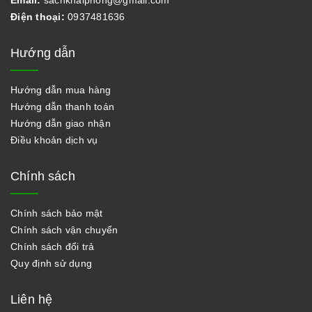
Điện thoại:
0937481636
Hướng dẫn
Hướng dẫn mua hàng
Hướng dẫn thanh toán
Hướng dẫn giao nhận
Điều khoản dịch vụ
Chính sách
Chính sách bảo mật
Chính sách vận chuyển
Chính sách đổi trả
Quy định sử dụng
Liên hệ