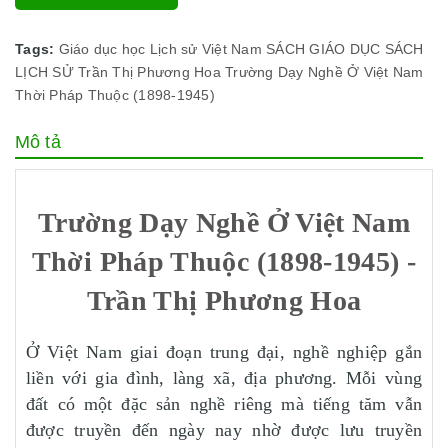
Tags:
Giáo dục học
Lịch sử Việt Nam
SÁCH GIÁO DỤC
SÁCH
LỊCH SỬ
Trần Thị Phương Hoa
Trường Dạy Nghề Ở Việt Nam
Thời Pháp Thuộc (1898-1945)
Mô tả
Trường Dạy Nghề Ở Việt Nam
Thời Pháp Thuộc (1898-1945) -
Trần Thị Phương Hoa
Ở Việt Nam giai đoạn trung đại, nghề nghiệp gắn
liền với gia đình, làng xã, địa phương. Mỗi vùng
đất có một đặc sản nghề riêng mà tiếng tăm vẫn
được truyền đến ngày nay nhờ được lưu truyền