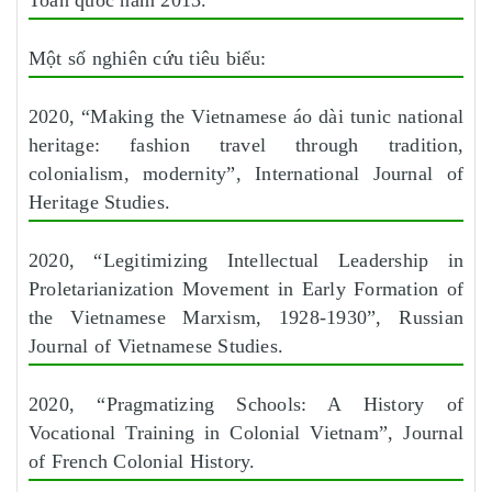
Một số nghiên cứu tiêu biểu:
2020, “Making the Vietnamese áo dài tunic national
heritage: fashion travel through tradition,
colonialism, modernity”, International Journal of
Heritage Studies.
2020, “Legitimizing Intellectual Leadership in
Proletarianization Movement in Early Formation of
the Vietnamese Marxism, 1928-1930”, Russian
Journal of Vietnamese Studies.
2020, “Pragmatizing Schools: A History of
Vocational Training in Colonial Vietnam”, Journal
of French Colonial History.