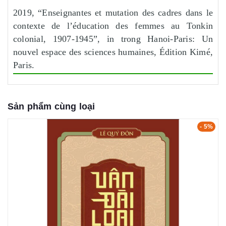
2019, “Enseignantes et mutation des cadres dans le
contexte de l’éducation des femmes au Tonkin
colonial, 1907-1945”, in trong Hanoi-Paris: Un
nouvel espace des sciences humaines, Édition Kimé,
Paris.
Sản phẩm cùng loại
- 5%