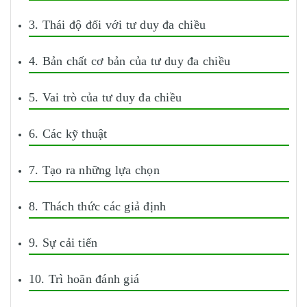
3. Thái độ đối với tư duy đa chiều
4. Bản chất cơ bản của tư duy đa chiều
5. Vai trò của tư duy đa chiều
6. Các kỹ thuật
7. Tạo ra những lựa chọn
8. Thách thức các giả định
9. Sự cải tiến
10. Trì hoãn đánh giá