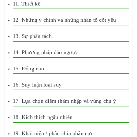
11. Thiết kế
12. Những ý chính và những nhân tố cốt yếu
13. Sự phân tách
14. Phương pháp đảo ngược
15. Động não
16. Suy luận loại suy
17. Lựa chọn điểm thâm nhập và vùng chú ý
18. Kích thích ngẫu nhiên
19. Khái niệm/ phân chia phân cực