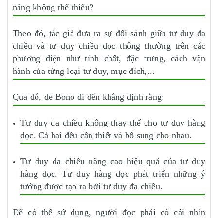
năng không thể thiếu?
Theo đó, tác giả đưa ra sự đối sánh giữa tư duy đa
chiều và tư duy chiều dọc thông thường trên các
phương diện như tính chất, đặc trưng, cách vận
hành của từng loại tư duy, mục đích,...
Qua đó, de Bono đi đến khẳng định rằng:
Tư duy đa chiều
không thay thế cho tư duy hàng
dọc. Cả hai đều cần thiết và bổ sung cho nhau.
Tư duy da chiều nâng cao hiệu quả của tư duy
hàng dọc. Tư duy hàng dọc phát triển những ý
tưởng được tạo ra bởi tư duy đa chiều.
Để có thể sử dụng, người đọc phải có cái nhìn