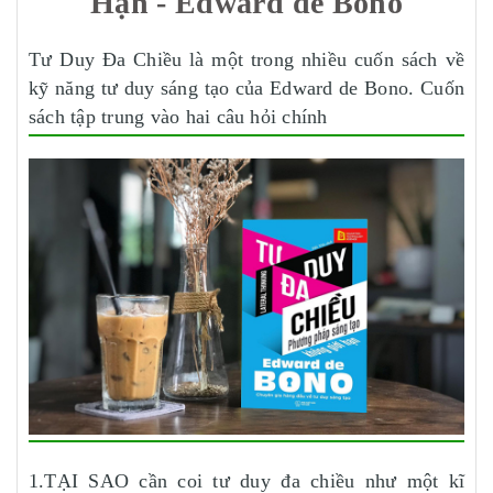
Hạn - Edward de Bono
Tư Duy Đa Chiều là một trong nhiều cuốn sách về
kỹ năng tư duy sáng tạo của Edward de Bono. Cuốn
sách tập trung vào hai câu hỏi chính
1.TẠI SAO cần coi tư duy đa chiều như một kĩ