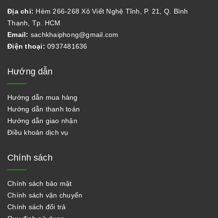
Địa chỉ:
Hẻm 266-268 Xô Viết Nghệ Tĩnh, P. 21, Q. Bình
Thạnh, Tp. HCM
Email:
sachkhaiphong@gmail.com
Điện thoại:
0937481636
Hướng dẫn
Hướng dẫn mua hàng
Hướng dẫn thanh toán
Hướng dẫn giao nhận
Điều khoản dịch vụ
Chính sách
Chính sách bảo mật
Chính sách vận chuyển
Chính sách đổi trả