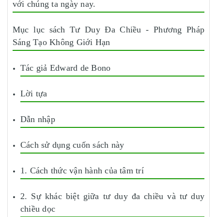
với chúng ta ngày nay.
Mục lục sách Tư Duy Đa Chiều - Phương Pháp
Sáng Tạo Không Giới Hạn
Tác giả Edward de Bono
Lời tựa
Dẫn nhập
Cách sử dụng cuốn sách này
1. Cách thức vận hành của tâm trí
2. Sự khác biệt giữa tư duy đa chiều và tư duy
chiều dọc