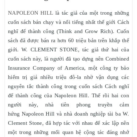
NAPOLEON HILL
là tác giả của một trong những
cuốn sách bán chạy và nổi tiếng nhất thế giới Cách
nghĩ để thành công (Think and Grow Rich). Cuốn
sách đã được bán ra hơn 60 triệu bản trên khắp thế
giới. W. CLEMENT STONE, tác giả thứ hai của
cuốn sách này, là người đã tạo dựng nên Combined
Insurance Company of America, một công ty bảo
hiểm trị giá nhiều triệu đô-la nhờ vận dụng các
nguyên tắc thành công trong cuốn sách Cách nghĩ
để thành công của Napoleon Hill. Thế rồi hai con
người này, nhà tiên phong truyền cảm
hứng Napoleon Hill và nhà doanh nghiệp tài ba W.
Clement Stone, đã hợp tác với nhau để xác lập nên
một trong những mối quan hệ cộng tác đáng nhớ