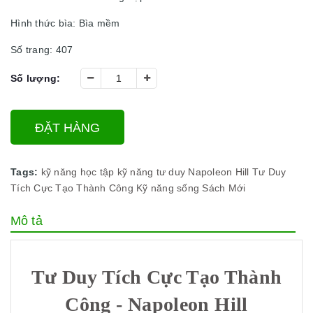
Hình thức bìa: Bìa mềm
Số trang: 407
Số lượng:
ĐẶT HÀNG
Tags:
kỹ năng học tập
kỹ năng tư duy
Napoleon Hill
Tư Duy
Tích Cực Tạo Thành Công
Kỹ năng sống
Sách Mới
Mô tả
Tư Duy Tích Cực Tạo Thành
Công - Napoleon Hill