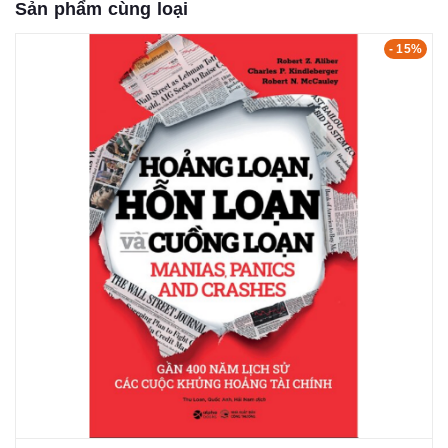
Sản phẩm cùng loại
- 15%