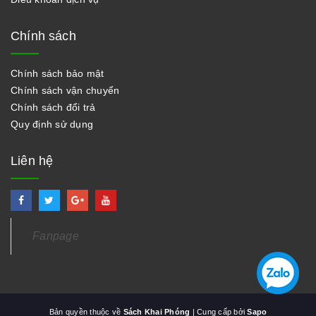
Chính sách
Chính sách bảo mật
Chính sách vận chuyển
Chính sách đổi trả
Quy định sử dụng
Liên hệ
Fanpage
Bản quyền thuộc về
Sách Khai Phóng
| Cung cấp bởi
Sapo