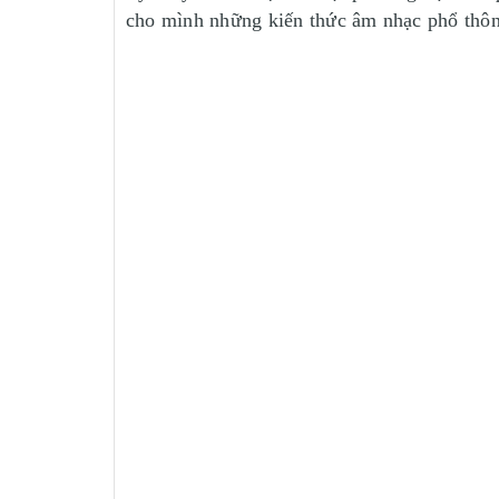
cho mình những kiến thức âm nhạc phổ thôn