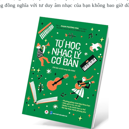
g đồng nghĩa với tư duy âm nhạc của bạn không bao giờ dừ