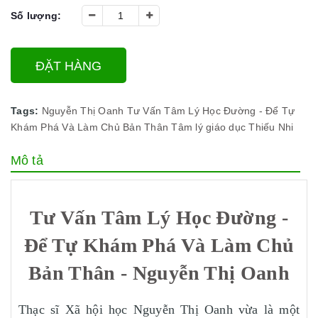
Số lượng:
ĐẶT HÀNG
Tags:
Nguyễn Thị Oanh
Tư Vấn Tâm Lý Học Đường - Để Tự
Khám Phá Và Làm Chủ Bản Thân
Tâm lý
giáo dục
Thiếu Nhi
Mô tả
Tư Vấn Tâm Lý Học Đường -
Để Tự Khám Phá Và Làm Chủ
Bản Thân - Nguyễn Thị Oanh
Thạc sĩ Xã hội học Nguyễn Thị Oanh vừa là một