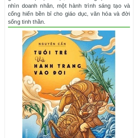
nhìn doanh nhân, một hành trình sáng tạo và
cống hiến bền bỉ cho giáo dục, văn hóa và đời
sống tinh thần.