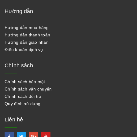
Hướng dẫn
Hướng dẫn mua hàng
Hướng dẫn thanh toán
Hướng dẫn giao nhận
Điều khoản dịch vụ
Chính sách
Chính sách bảo mật
Chính sách vận chuyển
Chính sách đổi trả
Quy định sử dụng
Liên hệ