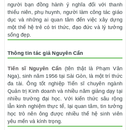
người bạn đồng hành ý nghĩa đối với thanh
thiếu niên, phụ huynh, người làm công tác giáo
dục và những ai quan tâm đến việc xây dựng
một thế hệ trẻ có tri thức, đạo đức và lý tưởng
sống đẹp.
Thông tin tác giả Nguyên Cẩn
Tiến sĩ Nguyên Cẩn
(tên thật là Phạm Văn
Nga), sinh năm 1956 tại Sài Gòn, là một trí thức
đa tài. Ông tốt nghiệp Tiến sĩ chuyên ngành
Quản trị Kinh doanh và nhiều năm giảng dạy tại
nhiều trường đại học. Với kiến thức sâu rộng
lẫn kinh nghiệm thực tế, lại quan tâm, tin tưởng
học trò nên ông được nhiều thế hệ sinh viên
yêu mến và kính trọng.