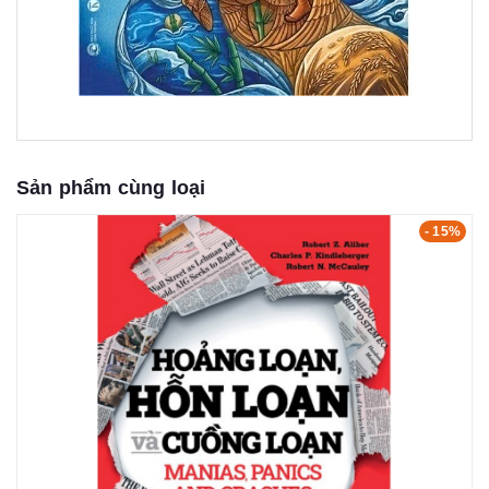
Sản phẩm cùng loại
- 15%