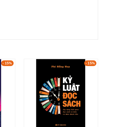
- 15%
- 15%