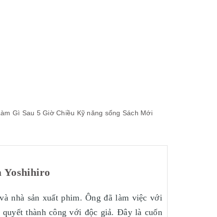
àm Gì Sau 5 Giờ Chiều
Kỹ năng sống
Sách Mới
 Yoshihiro
 và nhà sản xuất phim. Ông đã làm việc với
 quyết thành công với độc giả. Đây là cuốn