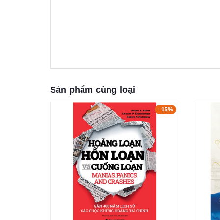
Sản phẩm cùng loại
- 5%
- 15%