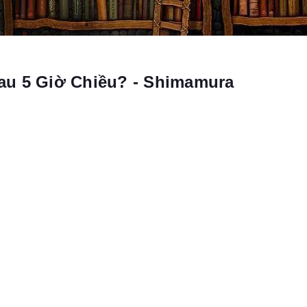
au 5 Giờ Chiều? - Shimamura