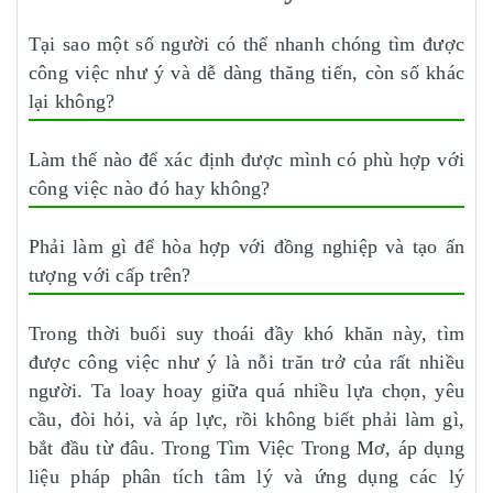
Tại sao một số người có thể nhanh chóng tìm được
công việc như ý và dễ dàng thăng tiến, còn số khác
lại không?
Làm thế nào để xác định được mình có phù hợp với
công việc nào đó hay không?
Phải làm gì để hòa hợp với đồng nghiệp và tạo ấn
tượng với cấp trên?
Trong thời buổi suy thoái đầy khó khăn này, tìm
được công việc như ý là nỗi trăn trở của rất nhiều
người. Ta loay hoay giữa quá nhiều lựa chọn, yêu
cầu, đòi hỏi, và áp lực, rồi không biết phải làm gì,
bắt đầu từ đâu. Trong Tìm Việc Trong Mơ, áp dụng
liệu pháp phân tích tâm lý và ứng dụng các lý