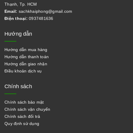
Thạnh, Tp. HCM
Email:
sachkhaiphong@gmail.com
Điện thoại:
0937481636
Hướng dẫn
Hướng dẫn mua hàng
Hướng dẫn thanh toán
Hướng dẫn giao nhận
Điều khoản dịch vụ
Chính sách
Chính sách bảo mật
Chính sách vận chuyển
Chính sách đổi trả
Quy định sử dụng