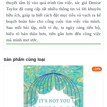
thuyết tâm lý vào quá trình tìm việc, tác giả Denise
Taylor đã cung cấp rất nhiều thông tin và lời khuyên
hữu ích, giúp ta biết cách đặt mục tiêu và vạch ra kế
hoạch hoàn hảo cho công cuộc tìm việc của mình.
Sau mỗi bài tập, mỗi ví dụ, ta ngày càng tiến bộ,
hiểu rõ bản thân hơn, tiến gần hơn đến công việc
mà mình mơ ước.
Sản phẩm cùng loại
- 20%