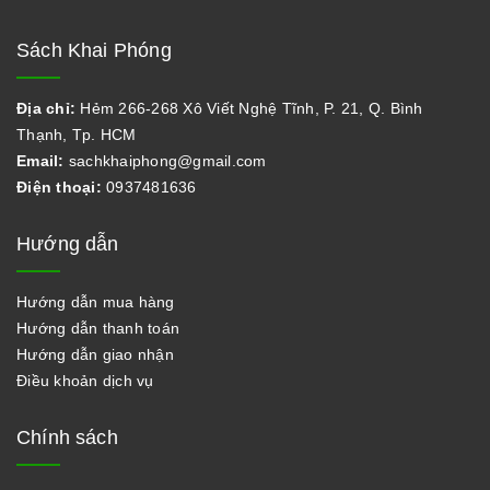
Sách Khai Phóng
Địa chỉ:
Hẻm 266-268 Xô Viết Nghệ Tĩnh, P. 21, Q. Bình
Thạnh, Tp. HCM
Email:
sachkhaiphong@gmail.com
Điện thoại:
0937481636
Hướng dẫn
Hướng dẫn mua hàng
Hướng dẫn thanh toán
Hướng dẫn giao nhận
Điều khoản dịch vụ
Chính sách