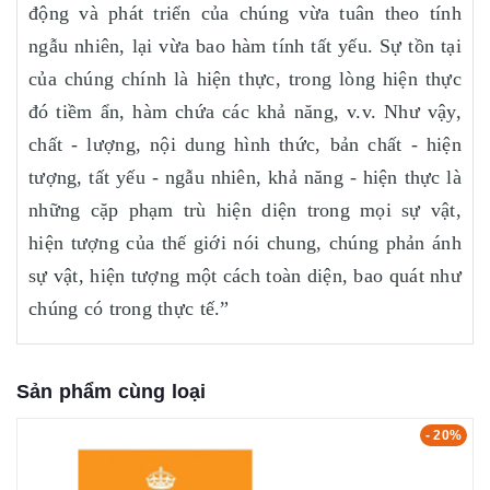
động và phát triển của chúng vừa tuân theo tính
ngẫu nhiên, lại vừa bao hàm tính tất yếu. Sự tồn tại
của chúng chính là hiện thực, trong lòng hiện thực
đó tiềm ẩn, hàm chứa các khả năng, v.v. Như vậy,
chất - lượng, nội dung hình thức, bản chất - hiện
tượng, tất yếu - ngẫu nhiên, khả năng - hiện thực là
những cặp phạm trù hiện diện trong mọi sự vật,
hiện tượng của thế giới nói chung, chúng phản ánh
sự vật, hiện tượng một cách toàn diện, bao quát như
chúng có trong thực tế.”
Sản phẩm cùng loại
- 20%