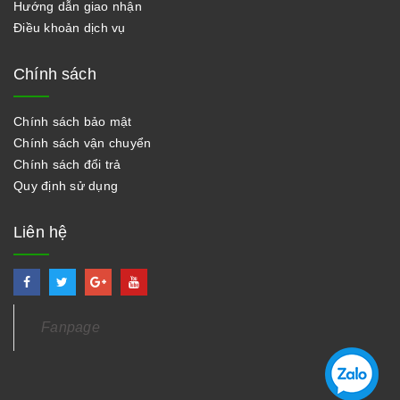
Hướng dẫn giao nhận
Điều khoản dịch vụ
Chính sách
Chính sách bảo mật
Chính sách vận chuyển
Chính sách đổi trả
Quy định sử dụng
Liên hệ
Fanpage