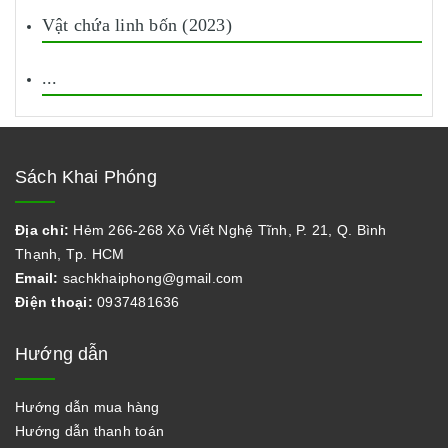
Vật chứa linh bốn (2023)
...
Sách Khai Phóng
Địa chỉ:
Hẻm 266-268 Xô Viết Nghệ Tĩnh, P. 21, Q. Bình
Thạnh, Tp. HCM
Email:
sachkhaiphong@gmail.com
Điện thoại:
0937481636
Hướng dẫn
Hướng dẫn mua hàng
Hướng dẫn thanh toán