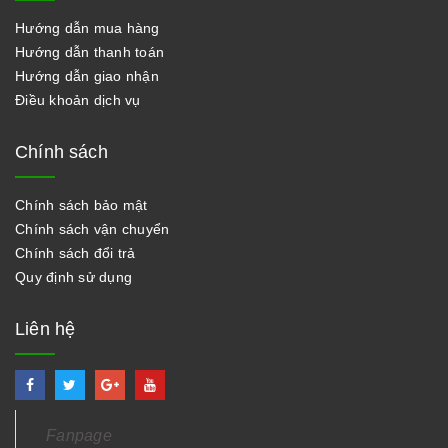
Hướng dẫn mua hàng
Hướng dẫn thanh toán
Hướng dẫn giao nhận
Điều khoản dịch vụ
Chính sách
Chính sách bảo mật
Chính sách vận chuyển
Chính sách đổi trả
Quy định sử dụng
Liên hệ
Fanpage