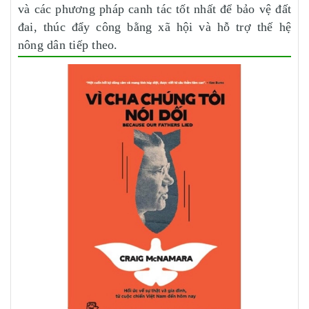
và các phương pháp canh tác tốt nhất để bảo vệ đất
đai, thúc đẩy công bằng xã hội và hỗ trợ thế hệ
nông dân tiếp theo.