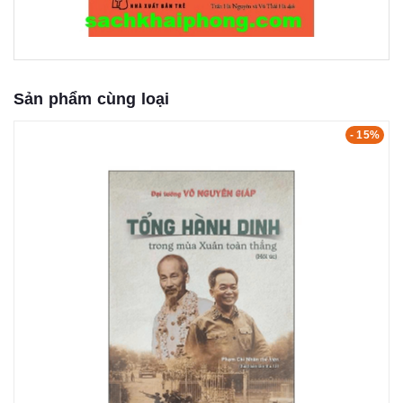
Sản phẩm cùng loại
- 15%