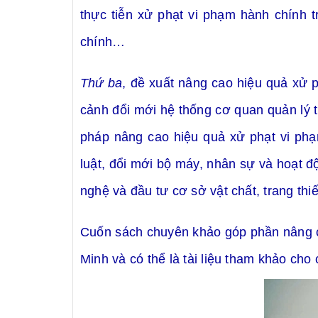
thực tiễn xử phạt vi phạm hành chính t
chính
…
Thứ ba
, đề xuất nâng cao hiệu quả xử p
cảnh đổi mới hệ thống cơ quan quản lý 
pháp nâng cao hiệu quả xử phạt
vi ph
luật, đổi mới bộ máy, nhân sự và hoạt 
nghệ và đầu tư cơ sở vật chất, trang th
Cuốn sách chuyên khảo
góp phần nâng c
Minh và có thể là tài liệu tham khảo cho