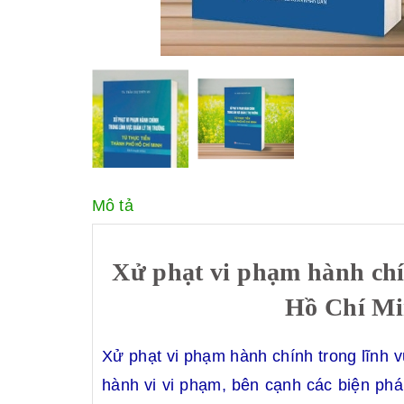
Mô tả
Xử phạt vi phạm hành chín
Hồ Chí Mi
Xử phạt vi phạm hành chính trong lĩnh 
hành vi vi phạm, bên cạnh các biện phá