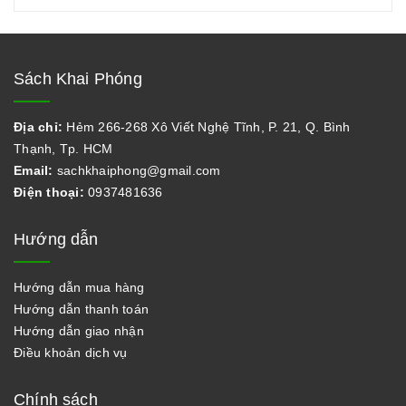
Sách Khai Phóng
Địa chỉ:
Hẻm 266-268 Xô Viết Nghệ Tĩnh, P. 21, Q. Bình
Thạnh, Tp. HCM
Email:
sachkhaiphong@gmail.com
Điện thoại:
0937481636
Hướng dẫn
Hướng dẫn mua hàng
Hướng dẫn thanh toán
Hướng dẫn giao nhận
Điều khoản dịch vụ
Chính sách