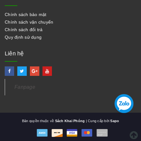
Chính sách bảo mật
Chính sách vận chuyển
Chính sách đổi trả
Quy định sử dụng
Liên hệ
Fanpage
Bản quyền thuộc về
Sách Khai Phóng
| Cung cấp bởi
Sapo