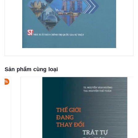
Sản phẩm cùng loại
- 15%