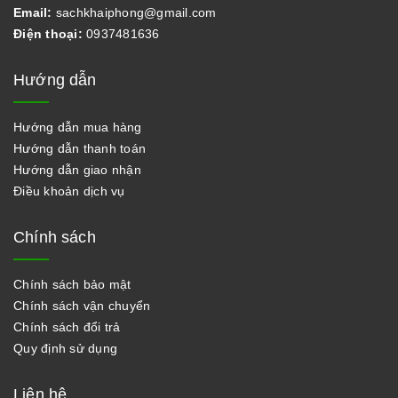
Email:
sachkhaiphong@gmail.com
Điện thoại:
0937481636
Hướng dẫn
Hướng dẫn mua hàng
Hướng dẫn thanh toán
Hướng dẫn giao nhận
Điều khoản dịch vụ
Chính sách
Chính sách bảo mật
Chính sách vận chuyển
Chính sách đổi trả
Quy định sử dụng
Liên hệ