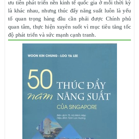
ưu tiên phát triển nền kinh tế quốc gia ở mỗi thời kỳ
là khác nhau, nhưng thúc đẩy năng suất luôn là yếu
tố quan trọng hàng đầu cần phải được Chính phủ
quan tâm, thực hiện xuyên suốt vì mục tiêu tăng tốc
độ phát triển và sức mạnh cạnh tranh.