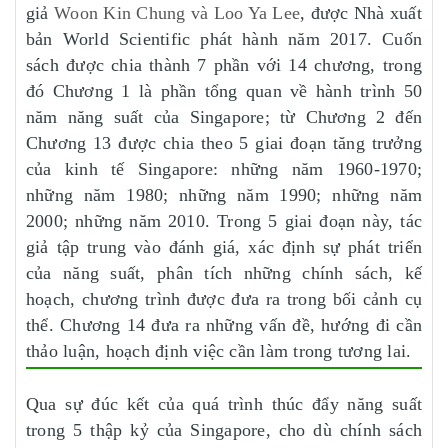
giả
Woon Kin Chung và Loo Ya Lee
, được Nhà xuất
bản World Scientific phát hành năm 2017. Cuốn
sách được chia thành 7 phần với 14 chương, trong
đó Chương 1 là phần tổng quan về hành trình 50
năm năng suất của Singapore; từ Chương 2 đến
Chương 13 được chia theo 5 giai đoạn tăng trưởng
của kinh tế Singapore: những năm 1960-1970;
những năm 1980; những năm 1990; những năm
2000; những năm 2010. Trong 5 giai đoạn này, tác
giả tập trung vào đánh giá, xác định sự phát triển
của năng suất, phân tích những chính sách, kế
hoạch, chương trình được đưa ra trong bối cảnh cụ
thể. Chương 14 đưa ra những vấn đề, hướng đi cần
thảo luận, hoạch định việc cần làm trong tương lai.
Qua sự đúc kết của quá trình thúc đẩy năng suất
trong 5 thập kỷ của Singapore, cho dù chính sách