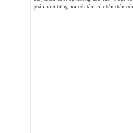
phá chính tiếng nói nội tâm của bản thân mì