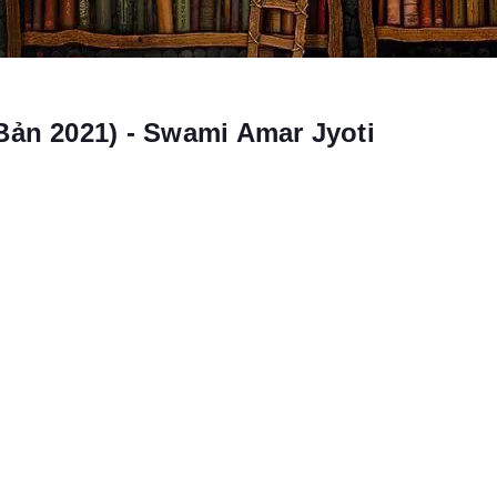
Bản 2021) - Swami Amar Jyoti