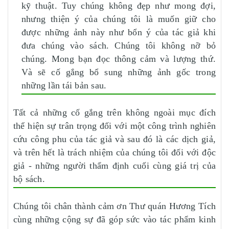
kỹ thuật. Tuy chúng không đẹp như mong đợi,
nhưng thiện ý của chúng tôi là muốn giữ cho
được những ảnh này như bổn ý của tác giả khi
đưa chúng vào sách. Chúng tôi không nỡ bỏ
chúng. Mong bạn đọc thông cảm và lượng thứ.
Và sẽ cố gắng bổ sung những ảnh gốc trong
những lần tái bản sau.
Tất cả những cố gắng trên không ngoài mục đích
thể hiện sự trân trọng đối với một công trình nghiên
cứu công phu của tác giả và sau đó là các dịch giả,
và trên hết là trách nhiệm của chúng tôi đối với độc
giả - những người thẩm định cuối cùng giá trị của
bộ sách.
Chúng tôi chân thành cảm ơn Thư quán Hương Tích
cùng những cộng sự đã góp sức vào tác phẩm kinh