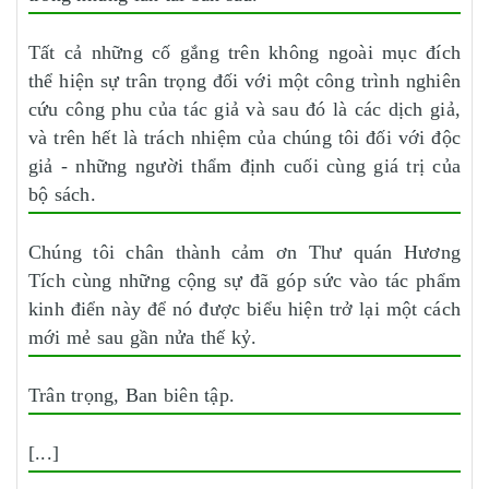
Tất cả những cố gắng trên không ngoài mục đích
thể hiện sự trân trọng đối với một công trình nghiên
cứu công phu của tác giả và sau đó là các dịch giả,
và trên hết là trách nhiệm của chúng tôi đối với độc
giả - những người thẩm định cuối cùng giá trị của
bộ sách.
Chúng tôi chân thành cảm ơn Thư quán Hương
Tích cùng những cộng sự đã góp sức vào tác phẩm
kinh điển này để nó được biểu hiện trở lại một cách
mới mẻ sau gần nửa thế kỷ.
Trân trọng, Ban biên tập.
[...]