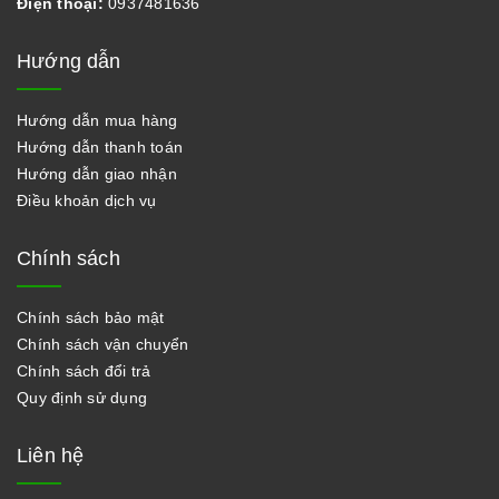
Điện thoại:
0937481636
Hướng dẫn
Hướng dẫn mua hàng
Hướng dẫn thanh toán
Hướng dẫn giao nhận
Điều khoản dịch vụ
Chính sách
Chính sách bảo mật
Chính sách vận chuyển
Chính sách đổi trả
Quy định sử dụng
Liên hệ