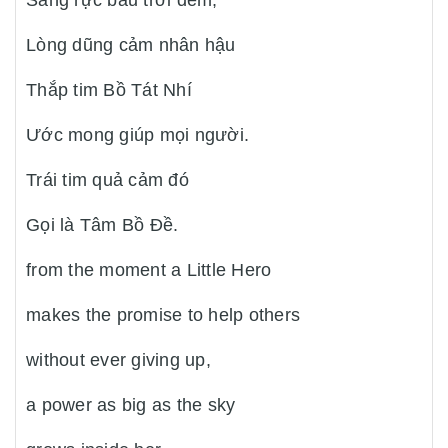
Lòng dũng cảm nhân hậu
Thắp tim Bồ Tát Nhí
Ước mong giúp mọi người.
Trái tim quả cảm đó
Gọi là Tâm Bồ Đề.
from the moment a Little Hero
makes the promise to help others
without ever giving up,
a power as big as the sky