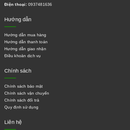
Điện thoại:
0937481636
Hướng dẫn
Hướng dẫn mua hàng
Hướng dẫn thanh toán
Hướng dẫn giao nhận
Điều khoản dịch vụ
Chính sách
Chính sách bảo mật
Chính sách vận chuyển
Chính sách đổi trả
Quy định sử dụng
Liên hệ