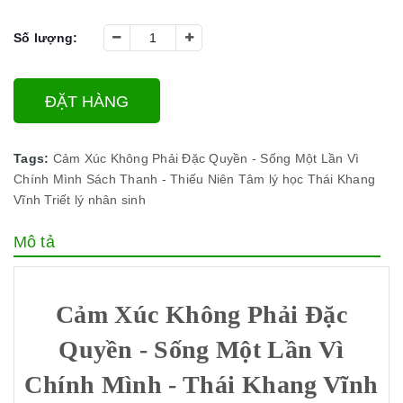
Số lượng:
ĐẶT HÀNG
Tags:
Cảm Xúc Không Phải Đặc Quyền - Sống Một Lần Vì
Chính Mình
Sách Thanh - Thiếu Niên
Tâm lý học
Thái Khang
Vĩnh
Triết lý nhân sinh
Mô tả
Cảm Xúc Không Phải Đặc
Quyền - Sống Một Lần Vì
Chính Mình - Thái Khang Vĩnh