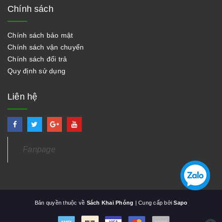
Chính sách
Chính sách bảo mật
Chính sách vận chuyển
Chính sách đổi trả
Quy định sử dụng
Liên hệ
Fanpage
Bản quyền thuộc về
Sách Khai Phóng
| Cung cấp bởi
Sapo