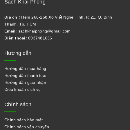
Sách Khai Phóng
Địa chỉ:
Hẻm 266-268 Xô Viết Nghệ Tĩnh, P. 21, Q. Bình
Thạnh, Tp. HCM
Email:
sachkhaiphong@gmail.com
Điện thoại:
0937481636
Hướng dẫn
Hướng dẫn mua hàng
Hướng dẫn thanh toán
Hướng dẫn giao nhận
Điều khoản dịch vụ
Chính sách
Chính sách bảo mật
Chính sách vận chuyển