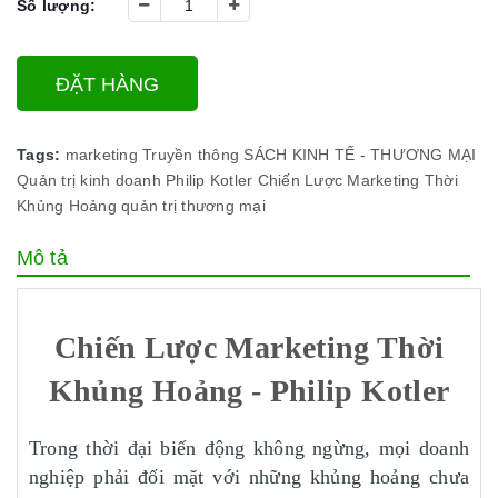
Số lượng:
ĐẶT HÀNG
Tags:
marketing
Truyền thông
SÁCH KINH TẾ - THƯƠNG MẠI
Quản trị kinh doanh
Philip Kotler
Chiến Lược Marketing Thời
Khủng Hoảng
quản trị
thương mại
Mô tả
Chiến Lược Marketing Thời
Khủng Hoảng - Philip Kotler
Trong thời đại biến động không ngừng, mọi doanh
nghiệp phải đối mặt với những khủng hoảng chưa