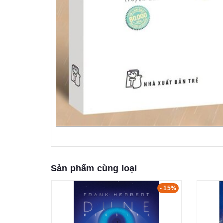
Sản phẩm cùng loại
- 15%
- 15%