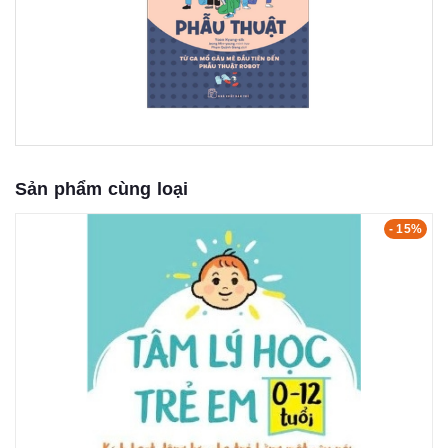
Sản phẩm cùng loại
- 15%