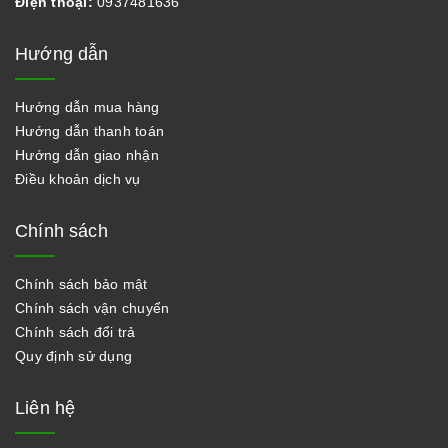
Điện thoại:
0937481636
Hướng dẫn
Hướng dẫn mua hàng
Hướng dẫn thanh toán
Hướng dẫn giao nhận
Điều khoản dịch vụ
Chính sách
Chính sách bảo mật
Chính sách vận chuyển
Chính sách đổi trả
Quy định sử dụng
Liên hệ