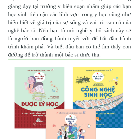
giảng dạy tại trường y biên soạn nhằm giúp các bạn
học sinh tiếp cận các lĩnh vực trong y học cũng như
hiểu biết về giá trị của sự sống và vai trò cao cả của
nghề bác sĩ. Nếu bạn tò mò nghề y, bộ sách này sẽ
là người bạn đồng hành tuyệt vời để bắt đầu hành
trình khám phá. Và biết đâu bạn có thể tìm thấy con
đường để trở thành một bác sĩ thực thụ.