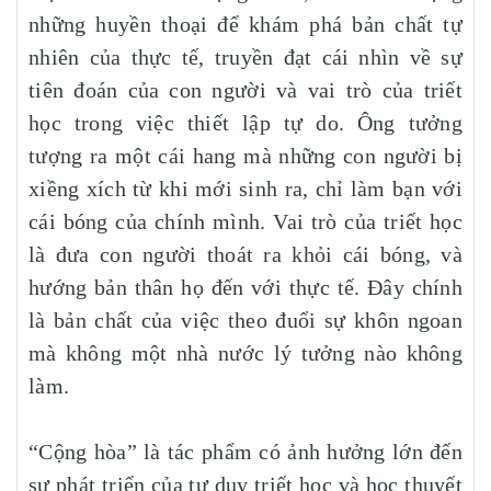
những huyền thoại để khám phá bản chất tự
nhiên của thực tế, truyền đạt cái nhìn về sự
tiên đoán của con người và vai trò của triết
học trong việc thiết lập tự do. Ông tưởng
tượng ra một cái hang mà những con người bị
xiềng xích từ khi mới sinh ra, chỉ làm bạn với
cái bóng của chính mình. Vai trò của triết học
là đưa con người thoát ra khỏi cái bóng, và
hướng bản thân họ đến với thực tế. Đây chính
là bản chất của việc theo đuổi sự khôn ngoan
mà không một nhà nước lý tưởng nào không
làm.
“Cộng hòa” là tác phẩm có ảnh hưởng lớn đến
sự phát triển của tư duy triết học và học thuyết