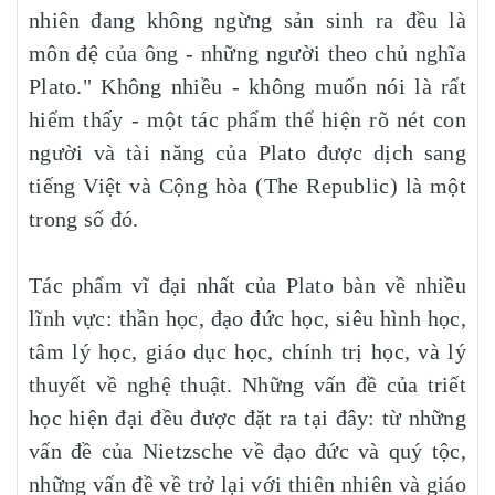
nhiên đang không ngừng sản sinh ra đều là
môn đệ của ông - những người theo chủ nghĩa
Plato." Không nhiều - không muốn nói là rất
hiếm thấy - một tác phẩm thể hiện rõ nét con
người và tài năng của Plato được dịch sang
tiếng Việt và Cộng hòa (The Republic) là một
trong số đó.
Tác phẩm vĩ đại nhất của Plato bàn về nhiều
lĩnh vực: thần học, đạo đức học, siêu hình học,
tâm lý học, giáo dục học, chính trị học, và lý
thuyết về nghệ thuật. Những vấn đề của triết
học hiện đại đều được đặt ra tại đây: từ những
vấn đề của Nietzsche về đạo đức và quý tộc,
những vấn đề về trở lại với thiên nhiên và giáo