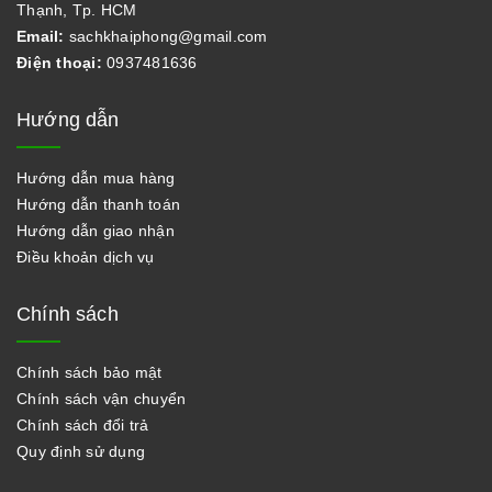
Thạnh, Tp. HCM
Email:
sachkhaiphong@gmail.com
Điện thoại:
0937481636
Hướng dẫn
Hướng dẫn mua hàng
Hướng dẫn thanh toán
Hướng dẫn giao nhận
Điều khoản dịch vụ
Chính sách
Chính sách bảo mật
Chính sách vận chuyển
Chính sách đổi trả
Quy định sử dụng