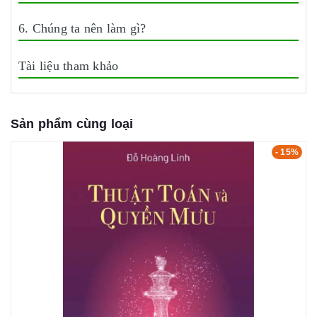
6. Chúng ta nên làm gì?
Tài liệu tham khảo
Sản phẩm cùng loại
- 15%