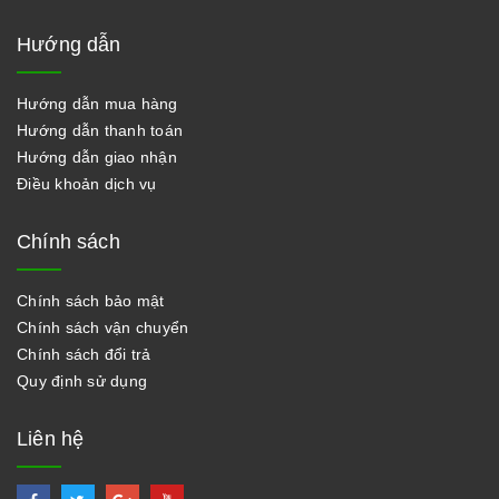
Hướng dẫn
Hướng dẫn mua hàng
Hướng dẫn thanh toán
Hướng dẫn giao nhận
Điều khoản dịch vụ
Chính sách
Chính sách bảo mật
Chính sách vận chuyển
Chính sách đổi trả
Quy định sử dụng
Liên hệ