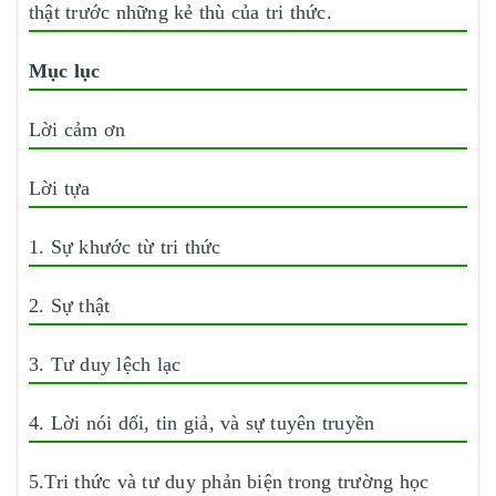
thật trước những kẻ thù của tri thức.
Mục lục
Lời cảm ơn
Lời tựa
1. Sự khước từ tri thức
2. Sự thật
3. Tư duy lệch lạc
4. Lời nói dối, tin giả, và sự tuyên truyền
5.Tri thức và tư duy phản biện trong trường học