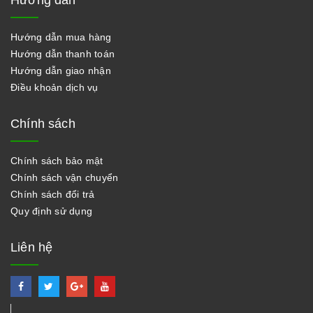
Hướng dẫn
Hướng dẫn mua hàng
Hướng dẫn thanh toán
Hướng dẫn giao nhận
Điều khoản dịch vụ
Chính sách
Chính sách bảo mật
Chính sách vận chuyển
Chính sách đổi trả
Quy định sử dụng
Liên hệ