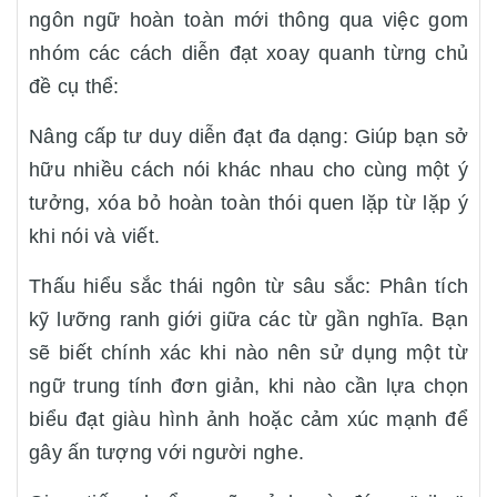
ngôn ngữ hoàn toàn mới thông qua việc gom
nhóm các cách diễn đạt xoay quanh từng chủ
đề cụ thể:
Nâng cấp tư duy diễn đạt đa dạng: Giúp bạn sở
hữu nhiều cách nói khác nhau cho cùng một ý
tưởng, xóa bỏ hoàn toàn thói quen lặp từ lặp ý
khi nói và viết.
Thấu hiểu sắc thái ngôn từ sâu sắc: Phân tích
kỹ lưỡng ranh giới giữa các từ gần nghĩa. Bạn
sẽ biết chính xác khi nào nên sử dụng một từ
ngữ trung tính đơn giản, khi nào cần lựa chọn
biểu đạt giàu hình ảnh hoặc cảm xúc mạnh để
gây ấn tượng với người nghe.