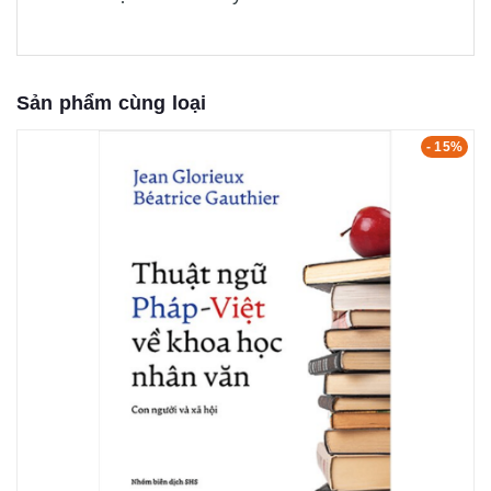
Sản phẩm cùng loại
- 15%