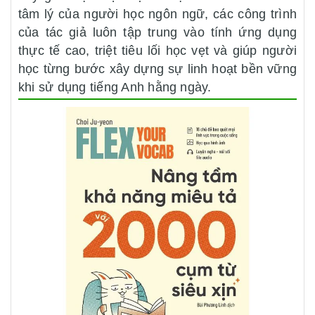
tâm lý của người học ngôn ngữ, các công trình
của tác giả luôn tập trung vào tính ứng dụng
thực tế cao, triệt tiêu lối học vẹt và giúp người
học từng bước xây dựng sự linh hoạt bền vững
khi sử dụng tiếng Anh hằng ngày.