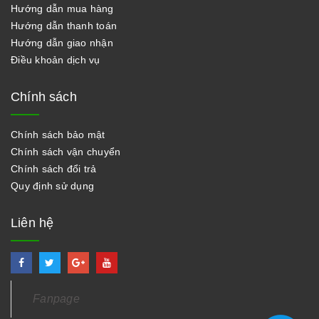
Hướng dẫn mua hàng
Hướng dẫn thanh toán
Hướng dẫn giao nhận
Điều khoản dịch vụ
Chính sách
Chính sách bảo mật
Chính sách vận chuyển
Chính sách đổi trả
Quy định sử dụng
Liên hệ
Fanpage