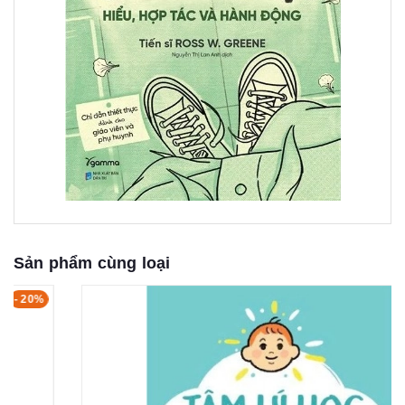
Sản phẩm cùng loại
- 15%