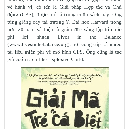
về hành vi, có tên là Giải pháp Hợp tác và Chủ
động (CPS), được mô tả trong cuốn sách này. Ông
từng giảng dạy tại trường Y, Đại học Harvard trong
hơn 20 năm và hiện là giám đốc sáng lập tổ chức
phi lợi nhuận Lives in the Balance
(www.livesinthebalance.org), nơi cung cấp rất nhiều
tài liệu miễn phí về mô hình CPS. Ông cũng là tác
giả cuốn sách The Explosive Child.