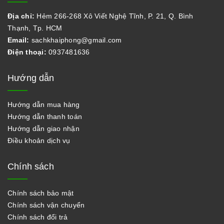
Địa chỉ:
Hẻm 266-268 Xô Viết Nghệ Tĩnh, P. 21, Q. Bình
Thạnh, Tp. HCM
Email:
sachkhaiphong@gmail.com
Điện thoại:
0937481636
Hướng dẫn
Hướng dẫn mua hàng
Hướng dẫn thanh toán
Hướng dẫn giao nhận
Điều khoản dịch vụ
Chính sách
Chính sách bảo mật
Chính sách vận chuyển
Chính sách đổi trả