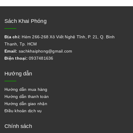
Sách Khai Phóng
Địa chỉ:
Hẻm 266-268 Xô Viết Nghệ Tĩnh, P. 21, Q. Bình
Thạnh, Tp. HCM
Email:
sachkhaiphong@gmail.com
Điện thoại:
0937481636
Hướng dẫn
Hướng dẫn mua hàng
Hướng dẫn thanh toán
Hướng dẫn giao nhận
Điều khoản dịch vụ
Chính sách