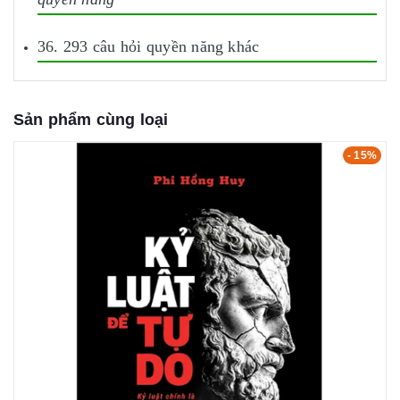
36. 293 câu hỏi quyền năng khác
Sản phẩm cùng loại
- 15%