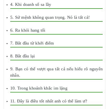
4. Khi doanh số sa lầy
5. Sứ mệnh không quan trọng. Nó là tất cả!
6. Ra khỏi hang tối
7. Bắt đầu từ khởi điểm
8. Bắt đầu lại
9. Bạn có thể vượt qua tất cả nếu hiểu rõ nguyên
nhân.
10. Trong khoảnh khắc im lặng
11. Đây là điều tốt nhất anh có thể làm ư?