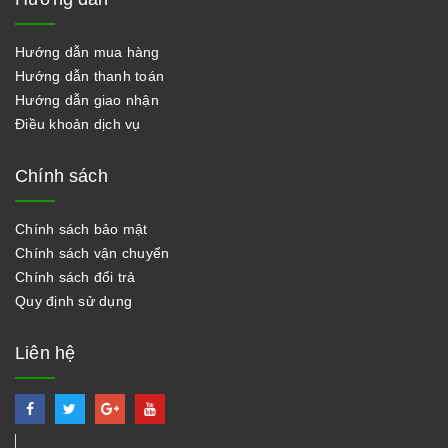
Hướng dẫn mua hàng
Hướng dẫn thanh toán
Hướng dẫn giao nhận
Điều khoản dịch vụ
Chính sách
Chính sách bảo mật
Chính sách vận chuyển
Chính sách đổi trả
Quy định sử dụng
Liên hệ