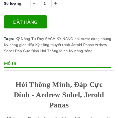
Số lượng:
ĐẶT HÀNG
Tags:
Kỹ Năng Tư Duy
SÁCH KỸ NĂNG
nói trước công chúng
Kỹ năng giao tiếp
Kỹ năng thuyết trình
Jerold Panas
Ardrew
Sobel
Đáp Cực Đỉnh
Hỏi Thông Minh
Kỹ năng sống
Mô tả
Hỏi Thông Minh, Đáp Cực
Đỉnh - Ardrew Sobel, Jerold
Panas