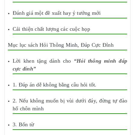
Đánh giá một đề xuất hay ý tưởng mới
Cải thiện chất lượng các cuộc họp
Mục lục sách Hỏi Thông Minh, Đáp Cực Đỉnh
Lời khen tặng dành cho
“Hỏi thông minh đáp
cực đỉnh”
1. Đáp án dễ không bằng câu hỏi tốt.
2. Nếu không muốn bị vùi dưới đáy, đừng tự đào
hố chôn mình
3. Bốn từ