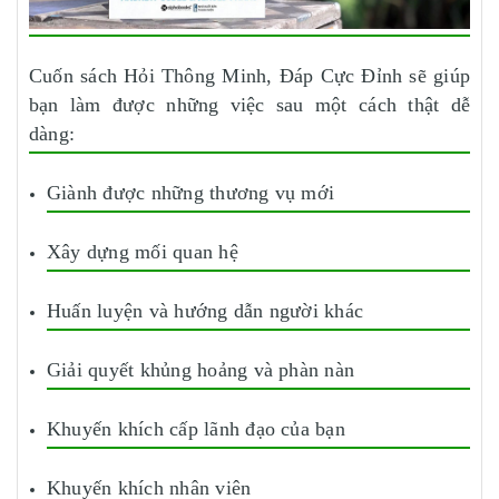
Cuốn sách Hỏi Thông Minh, Đáp Cực Đỉnh sẽ giúp
bạn làm được những việc sau một cách thật dễ
dàng:
Giành được những thương vụ mới
Xây dựng mối quan hệ
Huấn luyện và hướng dẫn người khác
Giải quyết khủng hoảng và phàn nàn
Khuyến khích cấp lãnh đạo của bạn
Khuyến khích nhân viên