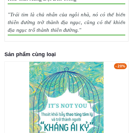
"Trái tim là chủ nhân của ngôi nhà, nó có thể biến
thiên đường trở thành địa ngục, cũng có thể khiến
địa ngục trő thành thiên đường."
Sản phẩm cùng loại
- 20%