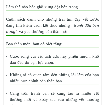
Làm thế nào hóa giải xung đột bên trong
Cuốn sách dành cho những trái tim đầy vết xước
đang tìm kiếm cách kết thúc những
“tranh đấu bên
trong”
và yêu thương bản thân hơn.
Bạn thân mến, bạn có biết rằng:
Cuộc sống vui vẻ, tích cực hay phiền muộn, khổ
đau đều do bạn lựa chọn.
Không ai có quan tâm đến những lỗi lầm của bạn
nhiều hơn chính bản thân bạn.
Càng trốn tránh bạn sẽ càng tạo ra nhiều vết
thương mới và xoáy sâu vào những vết thương