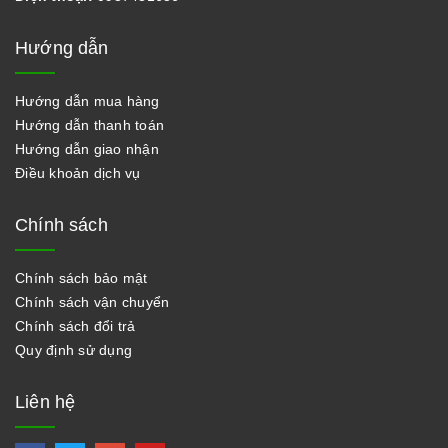
Hướng dẫn
Hướng dẫn mua hàng
Hướng dẫn thanh toán
Hướng dẫn giao nhận
Điều khoản dịch vụ
Chính sách
Chính sách bảo mật
Chính sách vận chuyển
Chính sách đổi trả
Quy định sử dụng
Liên hệ