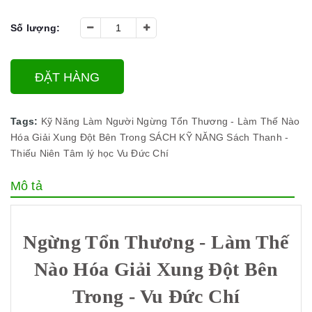
Số lượng:
ĐẶT HÀNG
Tags:
Kỹ Năng Làm Người
Ngừng Tổn Thương - Làm Thế Nào
Hóa Giải Xung Đột Bên Trong
SÁCH KỸ NĂNG
Sách Thanh -
Thiếu Niên
Tâm lý học
Vu Đức Chí
Mô tả
Ngừng Tổn Thương - Làm Thế
Nào Hóa Giải Xung Đột Bên
Trong - Vu Đức Chí