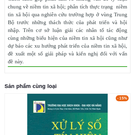
chung về niềm tin xã hội; phân tích thực trạng niềm
tin xã hội qua nghiên cứu trường hợp ở vùng Trung
Bộ trước những thách thức của phát triển và hội
nhập. Trên cơ sở luận giải các nhân tố tác động
cùng những biểu hiện của niềm tin xã hội cũng như
dự báo các xu hướng phát triển của niềm tin xã hội,
đề xuất một số giải pháp và kiến nghị đối với vấn
đề này.
Sản phẩm cùng loại
- 15%