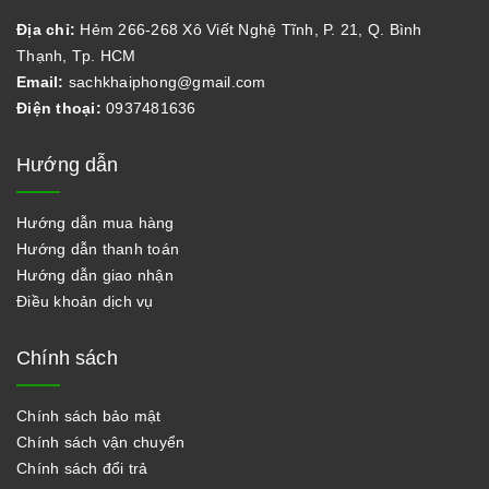
Địa chỉ:
Hẻm 266-268 Xô Viết Nghệ Tĩnh, P. 21, Q. Bình
Thạnh, Tp. HCM
Email:
sachkhaiphong@gmail.com
Điện thoại:
0937481636
Hướng dẫn
Hướng dẫn mua hàng
Hướng dẫn thanh toán
Hướng dẫn giao nhận
Điều khoản dịch vụ
Chính sách
Chính sách bảo mật
Chính sách vận chuyển
Chính sách đổi trả