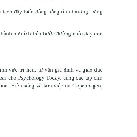
i teen đầy biến động bằng tình thương, bằng
 hành hữu ích trên bước đường nuôi dạy con
nh vực trị liệu, tư vấn gia đình và giáo dục
 bài cho Psychology Today, cùng các tạp chí:
ine. Hiện sống và làm việc tại Copenhagen,