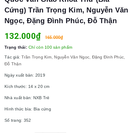
Cứng) Trần Trọng Kim, Nguyễn Văn
Ngọc, Đặng Đình Phúc, Đỗ Thận
132.000₫
165.000₫
Trạng thái:
Chỉ còn 100 sản phẩm
Tác giả:
Trần Trọng Kim, Nguyễn Văn Ngọc, Đặng Đình Phúc,
Đỗ Thận
Ngày xuất bản: 2019
Kích thước: 14 x 20 cm
Nhà xuất bản: NXB Trẻ
Hình thức bìa: Bìa cứng
Số trang: 352