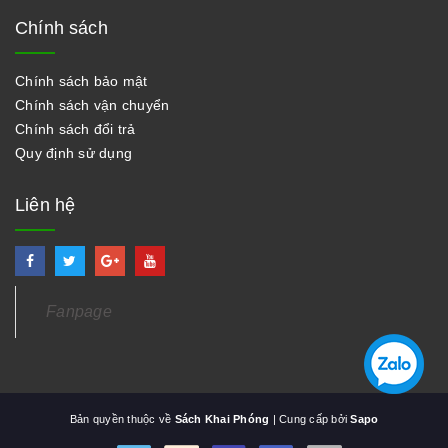
Chính sách
Chính sách bảo mật
Chính sách vận chuyển
Chính sách đổi trả
Quy định sử dụng
Liên hệ
Fanpage
Bản quyền thuộc về
Sách Khai Phóng
| Cung cấp bởi
Sapo