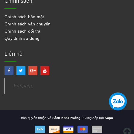
Chính sách
Chính sách bảo mật
Chính sách vận chuyển
Chính sách đổi trả
Quy định sử dụng
Liên hệ
Fanpage
Bản quyền thuộc về
Sách Khai Phóng
| Cung cấp bởi
Sapo