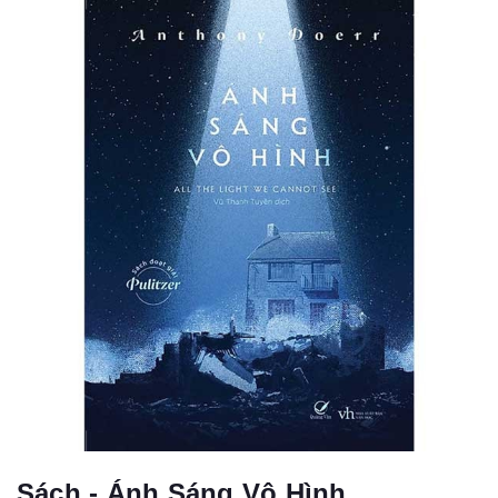
Sách - Ánh Sáng Vô Hình