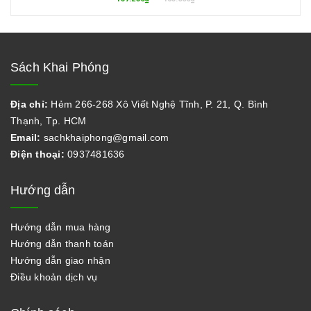
Sách Khai Phóng
Địa chỉ:
Hẻm 266-268 Xô Viết Nghệ Tĩnh, P. 21, Q. Bình
Thạnh, Tp. HCM
Email:
sachkhaiphong@gmail.com
Điện thoại:
0937481636
Hướng dẫn
Hướng dẫn mua hàng
Hướng dẫn thanh toán
Hướng dẫn giao nhận
Điều khoản dịch vụ