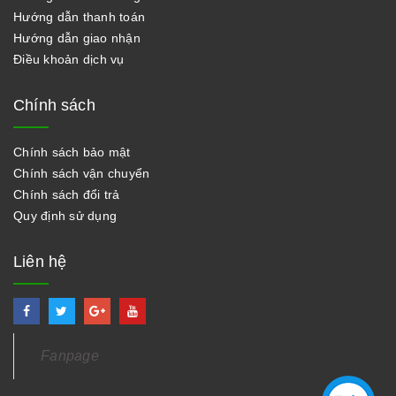
Hướng dẫn thanh toán
Hướng dẫn giao nhận
Điều khoản dịch vụ
Chính sách
Chính sách bảo mật
Chính sách vận chuyển
Chính sách đổi trả
Quy định sử dụng
Liên hệ
Fanpage