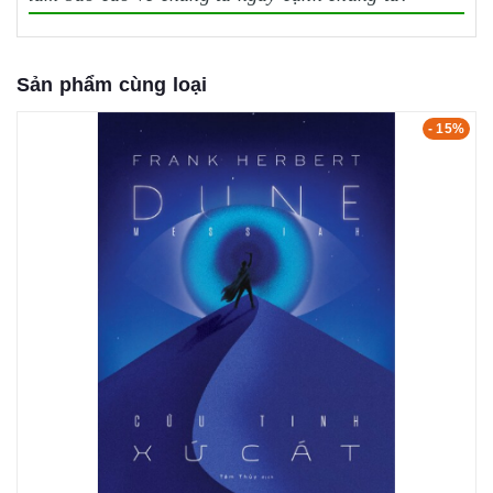
Sản phẩm cùng loại
- 15%