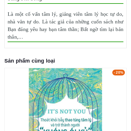
Là một cố vấn tâm lý, giảng viên tâm lý học tự do,
nhà văn tự do. Là tác giả của những cuốn sách như
Bạn đáng yêu hay bạn tâm thần; Bất ngờ tìm lại bản
thân,...
Sản phẩm cùng loại
- 20%