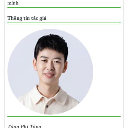
mình.
Thông tin tác giả
Tùng Phi Tòng