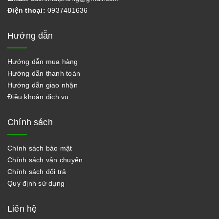
Điện thoại:
0937481636
Hướng dẫn
Hướng dẫn mua hàng
Hướng dẫn thanh toán
Hướng dẫn giao nhận
Điều khoản dịch vụ
Chính sách
Chính sách bảo mật
Chính sách vận chuyển
Chính sách đổi trả
Quy định sử dụng
Liên hệ