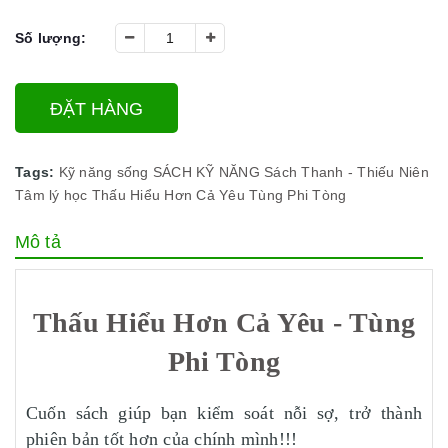
Số lượng:
ĐẶT HÀNG
Tags:
Kỹ năng sống
SÁCH KỸ NĂNG
Sách Thanh - Thiếu Niên
Tâm lý học
Thấu Hiểu Hơn Cả Yêu
Tùng Phi Tòng
Mô tả
Thấu Hiểu Hơn Cả Yêu - Tùng
Phi Tòng
Cuốn sách giúp bạn kiểm soát nỗi sợ, trở thành
phiên bản tốt hơn của chính mình!!!