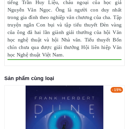
tiếng Trần Huy Liệu, cháu ngoại của học giả
Nguyễn Văn Ngọc. Ông là người con duy nhất
trong gia đình theo nghiệp văn chương của cha. Tập
truyện ngắn Con bụi và tập tiểu thuyết Đèn vàng
của ông đã hai lần giành giải thưởng của hội Văn
học nghệ thuật và hội Nhà văn. Tiểu thuyết Bốn
chín chưa qua được giải thưởng Hội liên hiệp Văn
học Nghệ thuật Việt Nam.
Sản phẩm cùng loại
- 15%