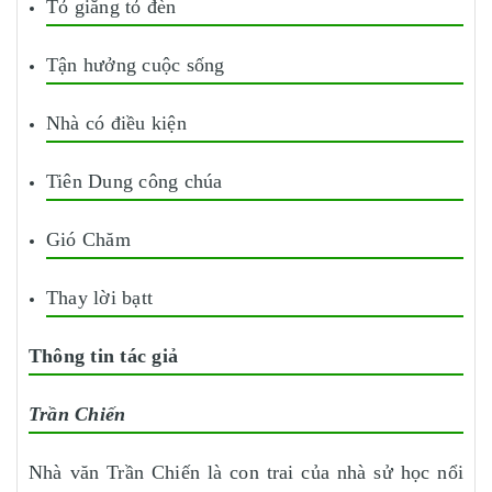
Tỏ giăng tỏ đèn
Tận hưởng cuộc sống
Nhà có điều kiện
Tiên Dung công chúa
Gió Chăm
Thay lời bạtt
Thông tin tác giả
Trần Chiến
Nhà văn Trần Chiến là con trai của nhà sử học nổi