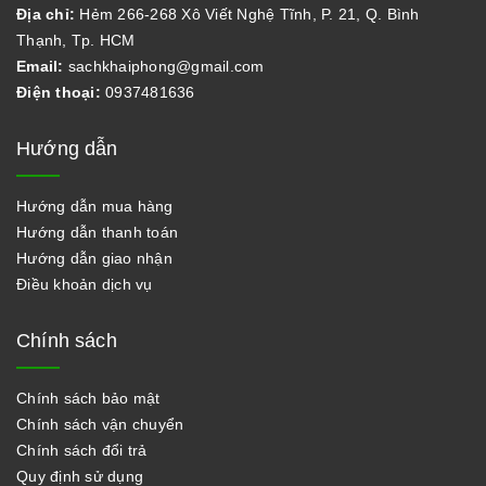
Địa chỉ:
Hẻm 266-268 Xô Viết Nghệ Tĩnh, P. 21, Q. Bình
Thạnh, Tp. HCM
Email:
sachkhaiphong@gmail.com
Điện thoại:
0937481636
Hướng dẫn
Hướng dẫn mua hàng
Hướng dẫn thanh toán
Hướng dẫn giao nhận
Điều khoản dịch vụ
Chính sách
Chính sách bảo mật
Chính sách vận chuyển
Chính sách đổi trả
Quy định sử dụng