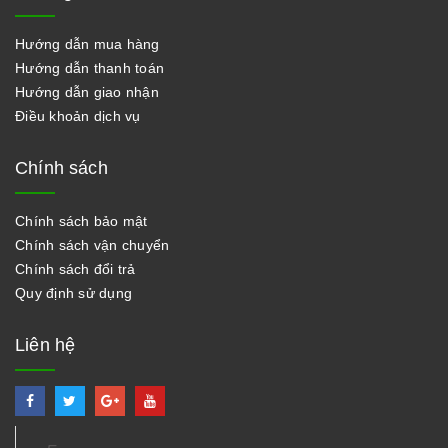
Hướng dẫn mua hàng
Hướng dẫn thanh toán
Hướng dẫn giao nhận
Điều khoản dịch vụ
Chính sách
Chính sách bảo mật
Chính sách vận chuyển
Chính sách đổi trả
Quy định sử dụng
Liên hệ