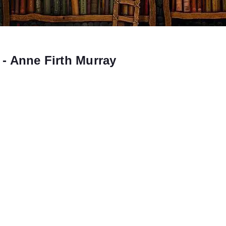
- Anne Firth Murray